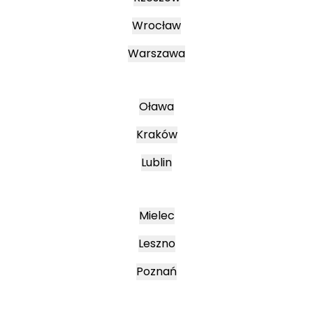
Wrocław
Warszawa
Oława
Kraków
Lublin
Mielec
Leszno
Poznań