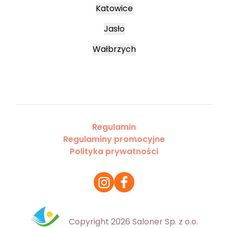
Katowice
Jasło
Wałbrzych
Regulamin
Regulaminy promocyjne
Polityka prywatności
Copyright 2026 Saloner Sp. z o.o.