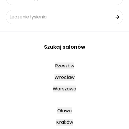
Leczenie łysienia
Szukaj salonów
Rzeszów
Wrocław
Warszawa
Oława
Kraków