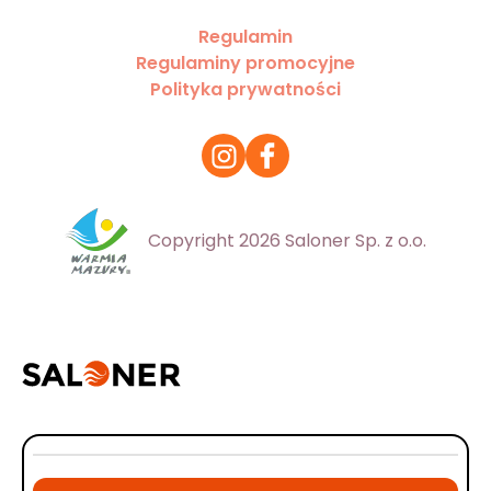
Regulamin
Regulaminy promocyjne
Polityka prywatności
Copyright 2026 Saloner Sp. z o.o.