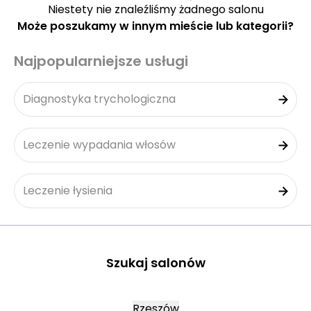
Niestety nie znaleźliśmy żadnego salonu
Może poszukamy w innym mieście lub kategorii?
Najpopularniejsze usługi
Diagnostyka trychologiczna
Leczenie wypadania włosów
Leczenie łysienia
Szukaj salonów
Rzeszów