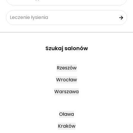
Leczenie łysienia
Szukaj salonów
Rzeszów
Wrocław
Warszawa
Oława
Kraków