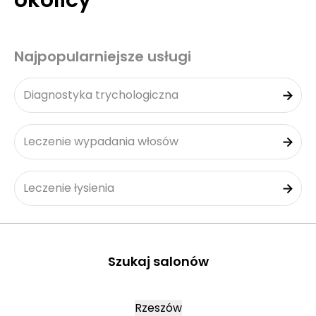
okolicy
Najpopularniejsze usługi
Diagnostyka trychologiczna
Leczenie wypadania włosów
Leczenie łysienia
Szukaj salonów
Rzeszów