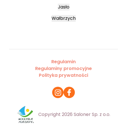
Jasło
Wałbrzych
Regulamin
Regulaminy promocyjne
Polityka prywatności
Copyright 2026 Saloner Sp. z o.o.