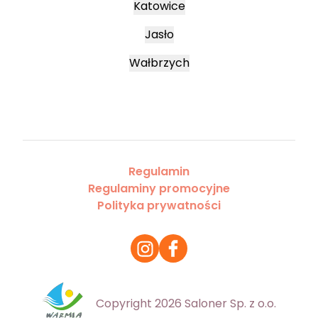
Katowice
Jasło
Wałbrzych
Regulamin
Regulaminy promocyjne
Polityka prywatności
Copyright 2026 Saloner Sp. z o.o.