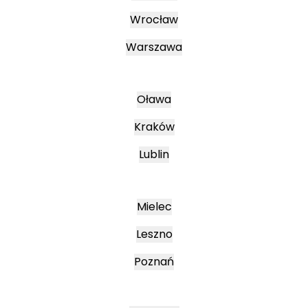
Wrocław
Warszawa
Oława
Kraków
Lublin
Mielec
Leszno
Poznań