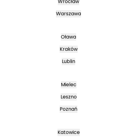
Wrocław
Warszawa
Oława
Kraków
Lublin
Mielec
Leszno
Poznań
Katowice