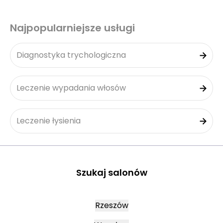
Najpopularniejsze usługi
Diagnostyka trychologiczna
Leczenie wypadania włosów
Leczenie łysienia
Szukaj salonów
Rzeszów