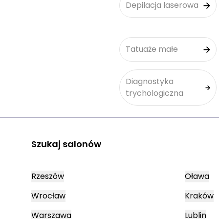
Depilacja laserowa
Tatuaże małe
Diagnostyka
trychologiczna
Szukaj salonów
Rzeszów
Oława
Wrocław
Kraków
Warszawa
Lublin