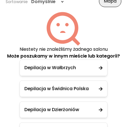
Mapa
Domyślnie
Sortowanie
Niestety nie znaleźliśmy żadnego salonu
Może poszukamy w innym mieście lub kategorii?
Depilacja w Wałbrzych
Depilacja w Świdnica Polska
Depilacja w Dzierżoniów