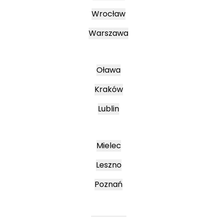
Wrocław
Warszawa
Oława
Kraków
Lublin
Mielec
Leszno
Poznań