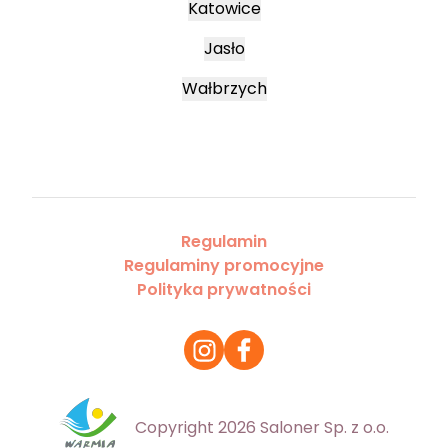
Katowice
Jasło
Wałbrzych
Regulamin
Regulaminy promocyjne
Polityka prywatności
Copyright 2026 Saloner Sp. z o.o.