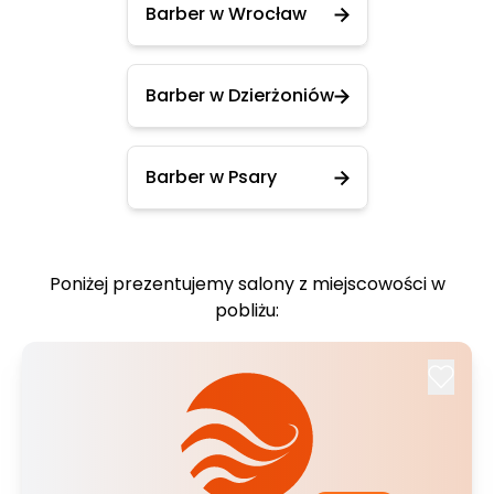
Barber w Wrocław
Barber w Dzierżoniów
Barber w Psary
Poniżej prezentujemy salony z miejscowości w
pobliżu: