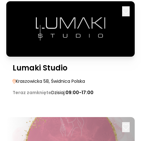
Lumaki Studio
Kraszowicka 58
, Świdnica Polska
Teraz zamknięte
Dzisiaj:
09:00-17:00