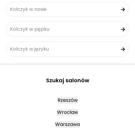
Kolczyk w nosie
Kolczyk w pępku
Kolczyk w języku
Szukaj salonów
Rzeszów
Wrocław
Warszawa