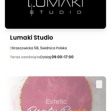
Lumaki Studio
Kraszowicka 58
, Świdnica Polska
Teraz zamknięte
Dzisiaj:
09:00-17:00