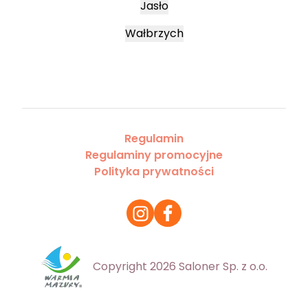
Jasło
Wałbrzych
Regulamin
Regulaminy promocyjne
Polityka prywatności
Copyright 2026 Saloner Sp. z o.o.