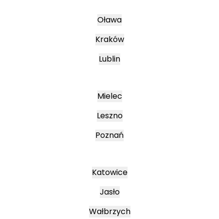
Oława
Kraków
Lublin
Mielec
Leszno
Poznań
Katowice
Jasło
Wałbrzych