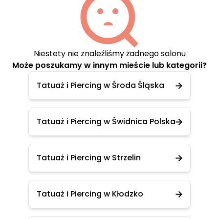
Niestety nie znaleźliśmy żadnego salonu
Może poszukamy w innym mieście lub kategorii?
Tatuaż i Piercing w Środa Śląska
Tatuaż i Piercing w Świdnica Polska
Tatuaż i Piercing w Strzelin
Tatuaż i Piercing w Kłodzko