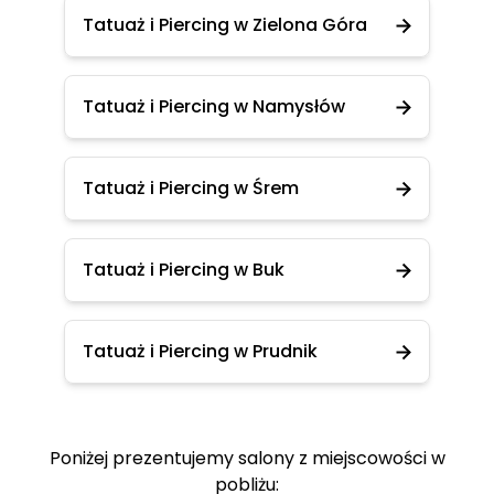
Tatuaż i Piercing w Zielona Góra
Tatuaż i Piercing w Namysłów
Tatuaż i Piercing w Śrem
Tatuaż i Piercing w Buk
Tatuaż i Piercing w Prudnik
Poniżej prezentujemy salony z miejscowości w
pobliżu: