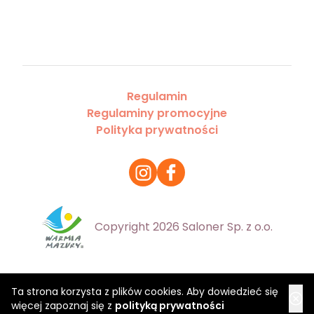
Regulamin
Regulaminy promocyjne
Polityka prywatności
Copyright 2026 Saloner Sp. z o.o.
Ta strona korzysta z plików cookies. Aby dowiedzieć się
więcej zapoznaj się z
polityką prywatności