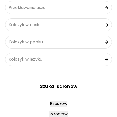
Przekłuwanie uszu
Kolczyk w nosie
Kolczyk w pępku
Kolczyk w języku
Szukaj salonów
Rzeszów
Wrocław