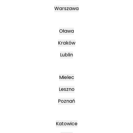
Warszawa
Oława
Kraków
Lublin
Mielec
Leszno
Poznań
Katowice