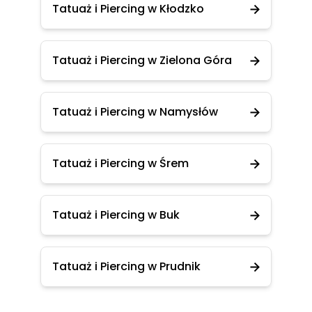
Tatuaż i Piercing w Kłodzko
Tatuaż i Piercing w Zielona Góra
Tatuaż i Piercing w Namysłów
Tatuaż i Piercing w Śrem
Tatuaż i Piercing w Buk
Tatuaż i Piercing w Prudnik