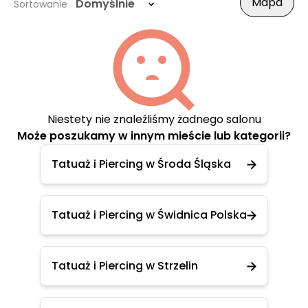
Mapa
Domyślnie
Sortowanie
Niestety nie znaleźliśmy żadnego salonu
Może poszukamy w innym mieście lub kategorii?
Tatuaż i Piercing w Środa Śląska
Tatuaż i Piercing w Świdnica Polska
Tatuaż i Piercing w Strzelin