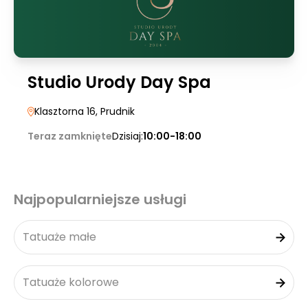
Studio Urody Day Spa
Klasztorna 16
, Prudnik
Teraz zamknięte
Dzisiaj:
10:00-18:00
Najpopularniejsze usługi
Tatuaże małe
Tatuaże kolorowe