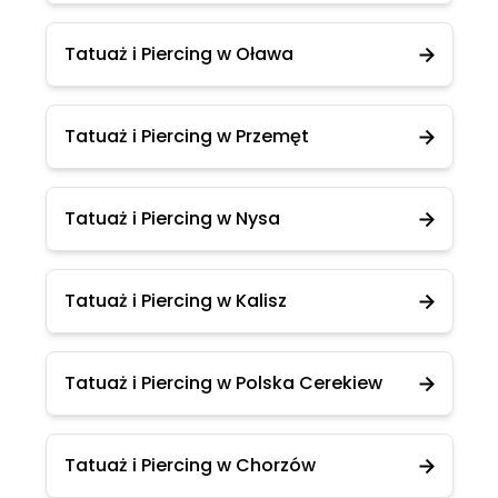
Tatuaż i Piercing w Oława
Tatuaż i Piercing w Przemęt
Tatuaż i Piercing w Nysa
Tatuaż i Piercing w Kalisz
Tatuaż i Piercing w Polska Cerekiew
Tatuaż i Piercing w Chorzów