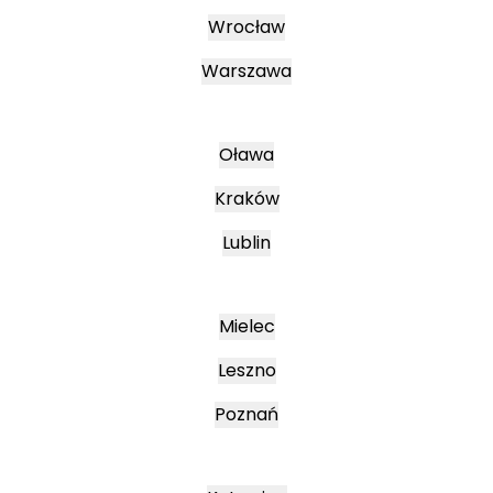
Wrocław
Warszawa
Oława
Kraków
Lublin
Mielec
Leszno
Poznań