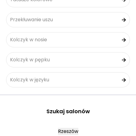
Przekłuwanie uszu
Kolczyk w nosie
Kolczyk w pępku
Kolczyk w języku
Szukaj salonów
Rzeszów