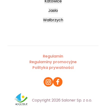
Katowice
Jasło
Wałbrzych
Regulamin
Regulaminy promocyjne
Polityka prywatności
Copyright 2026 Saloner Sp. z o.o.