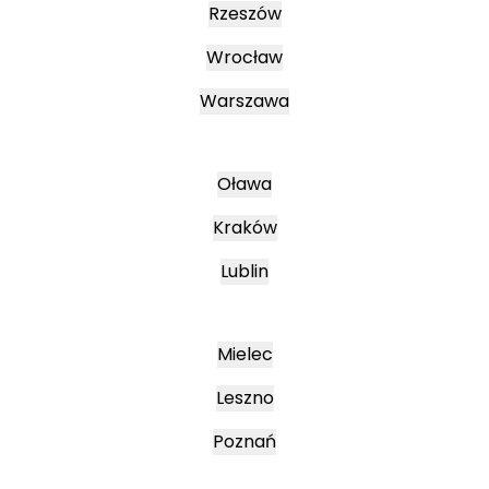
Rzeszów
Wrocław
Warszawa
Oława
Kraków
Lublin
Mielec
Leszno
Poznań