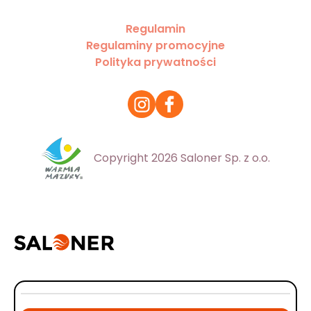
Regulamin
Regulaminy promocyjne
Polityka prywatności
Copyright 2026 Saloner Sp. z o.o.