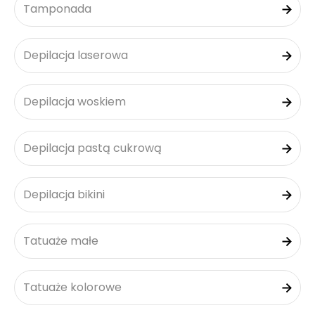
Tamponada
Depilacja laserowa
Depilacja woskiem
Depilacja pastą cukrową
Depilacja bikini
Tatuaże małe
Tatuaże kolorowe