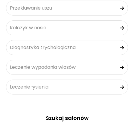
Przekłuwanie uszu
Kolczyk w nosie
Diagnostyka trychologiczna
Leczenie wypadania włosów
Leczenie łysienia
Szukaj salonów