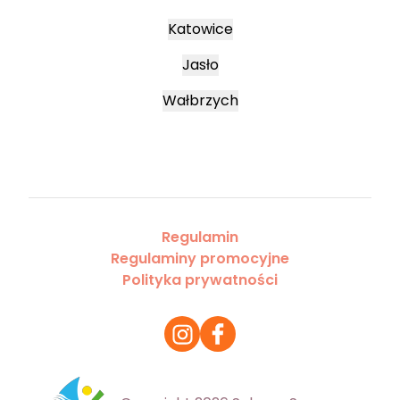
Katowice
Jasło
Wałbrzych
Regulamin
Regulaminy promocyjne
Polityka prywatności