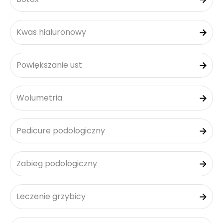
Kwas hialuronowy
Powiększanie ust
Wolumetria
Pedicure podologiczny
Zabieg podologiczny
Leczenie grzybicy