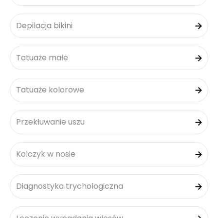
Depilacja bikini
Tatuaże małe
Tatuaże kolorowe
Przekłuwanie uszu
Kolczyk w nosie
Diagnostyka trychologiczna