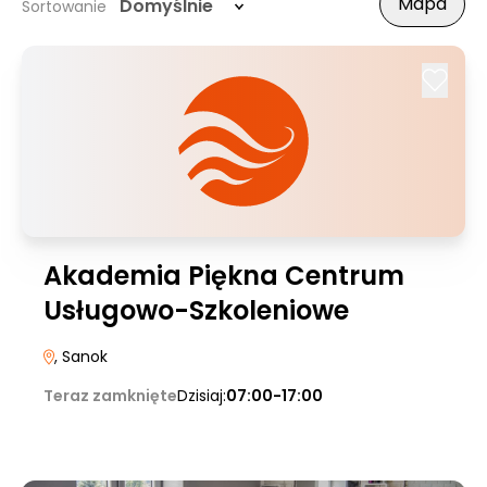
Mapa
Domyślnie
Sortowanie
Akademia Piękna Centrum
Usługowo-Szkoleniowe
, Sanok
Teraz zamknięte
Dzisiaj:
07:00-17:00