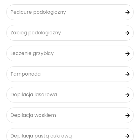
Pedicure podologiczny
Zabieg podologiczny
Leczenie grzybicy
Tamponada
Depilacja laserowa
Depilacja woskiem
Depilacja pastą cukrową