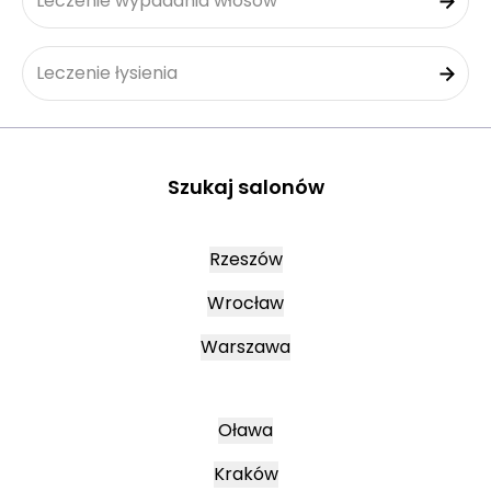
Leczenie wypadania włosów
Leczenie łysienia
Szukaj salonów
Rzeszów
Wrocław
Warszawa
Oława
Kraków