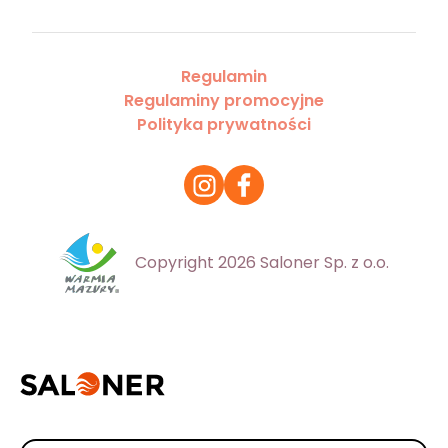
Regulamin
Regulaminy promocyjne
Polityka prywatności
Copyright 2026 Saloner Sp. z o.o.