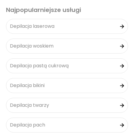
Najpopularniejsze usługi
Depilacja laserowa
Depilacja woskiem
Depilacja pastą cukrową
Depilacja bikini
Depilacja twarzy
Depilacja pach