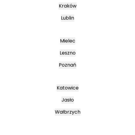
Kraków
Lublin
Mielec
Leszno
Poznań
Katowice
Jasło
Wałbrzych