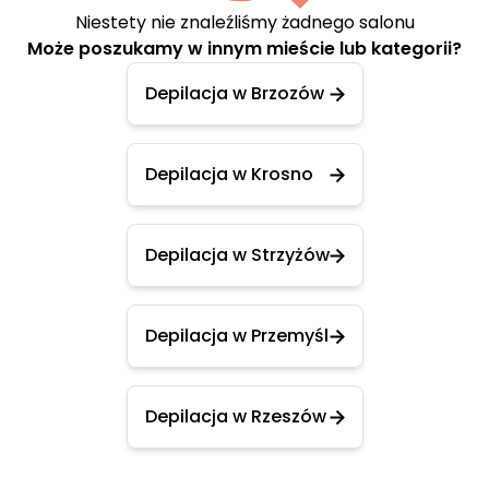
Niestety nie znaleźliśmy żadnego salonu
Może poszukamy w innym mieście lub kategorii?
Depilacja w Brzozów
Depilacja w Krosno
Depilacja w Strzyżów
Depilacja w Przemyśl
Depilacja w Rzeszów