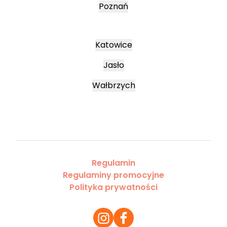
Poznań
Katowice
Jasło
Wałbrzych
Regulamin
Regulaminy promocyjne
Polityka prywatności