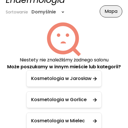
Endermologia
Mapa
Domyślnie
Sortowanie
Niestety nie znaleźliśmy żadnego salonu
Może poszukamy w innym mieście lub kategorii?
Kosmetologia w Jarosław
Kosmetologia w Gorlice
Kosmetologia w Mielec