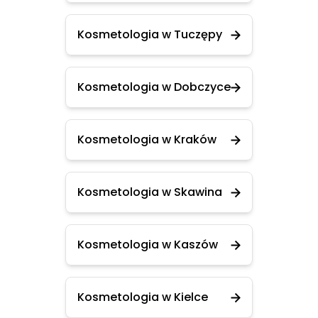
Kosmetologia w Tuczępy
Kosmetologia w Dobczyce
Kosmetologia w Kraków
Kosmetologia w Skawina
Kosmetologia w Kaszów
Kosmetologia w Kielce