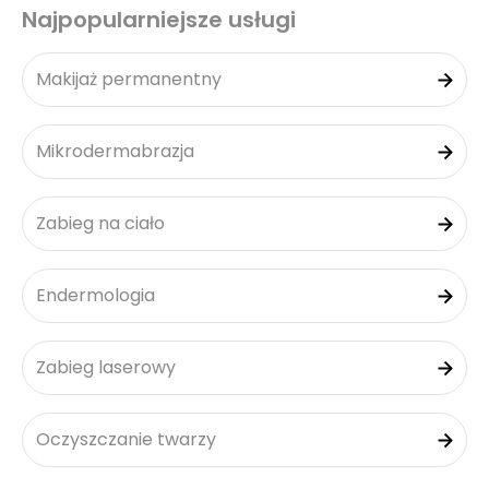
Najpopularniejsze usługi
Makijaż permanentny
Mikrodermabrazja
Zabieg na ciało
Endermologia
Zabieg laserowy
Oczyszczanie twarzy