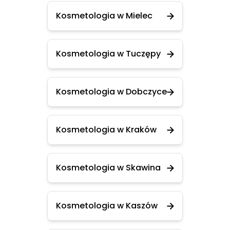
Kosmetologia w Mielec
Kosmetologia w Tuczępy
Kosmetologia w Dobczyce
Kosmetologia w Kraków
Kosmetologia w Skawina
Kosmetologia w Kaszów