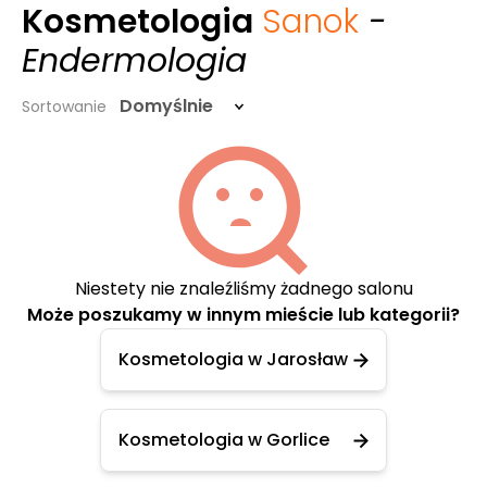
Kosmetologia
Sanok
-
Endermologia
Domyślnie
Sortowanie
Niestety nie znaleźliśmy żadnego salonu
Może poszukamy w innym mieście lub kategorii?
Kosmetologia w Jarosław
Kosmetologia w Gorlice