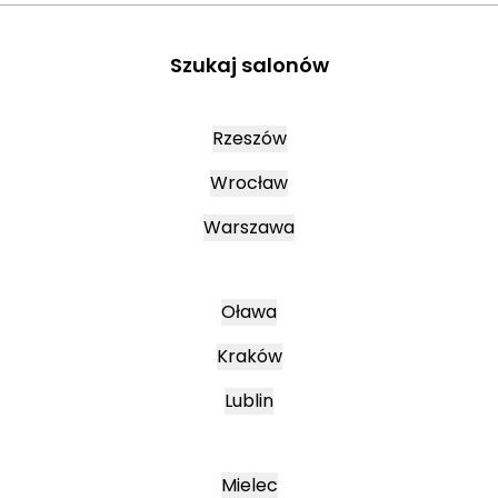
Szukaj salonów
Rzeszów
Wrocław
Warszawa
Oława
Kraków
Lublin
Mielec