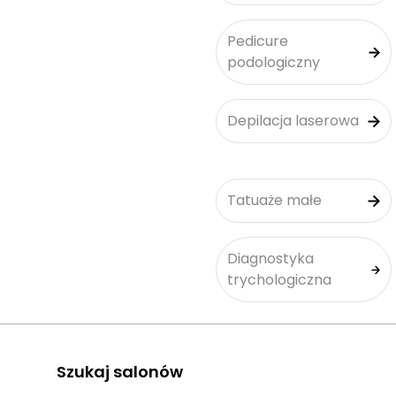
Pedicure
podologiczny
Depilacja laserowa
Tatuaże małe
Diagnostyka
trychologiczna
Szukaj salonów