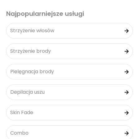
Najpopularniejsze usługi
Strzyżenie włosów
Strzyżenie brody
Pielęgnacja brody
Depilacja uszu
Skin Fade
Combo