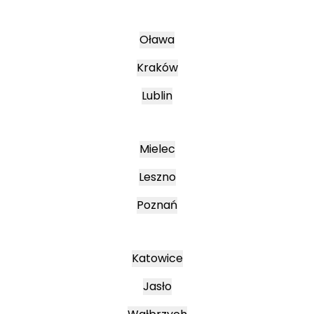
Oława
Kraków
Lublin
Mielec
Leszno
Poznań
Katowice
Jasło