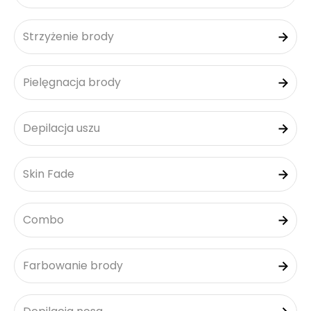
Strzyżenie brody
Pielęgnacja brody
Depilacja uszu
Skin Fade
Combo
Farbowanie brody