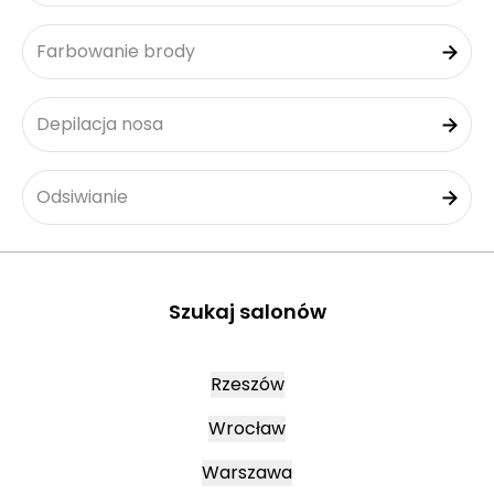
Farbowanie brody
Depilacja nosa
Odsiwianie
Szukaj salonów
Rzeszów
Wrocław
Warszawa