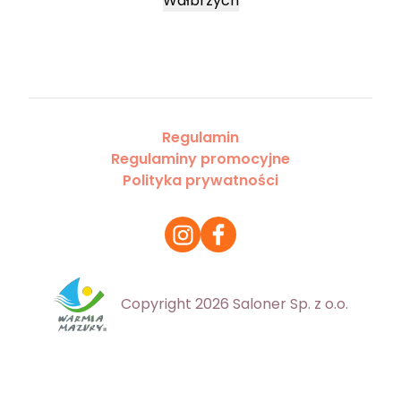
Wałbrzych
Regulamin
Regulaminy promocyjne
Polityka prywatności
Copyright 2026 Saloner Sp. z o.o.