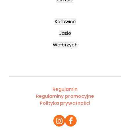
Katowice
Jasło
Wałbrzych
Regulamin
Regulaminy promocyjne
Polityka prywatności