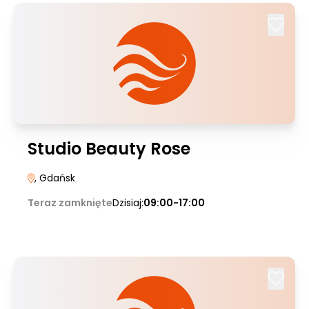
Studio Beauty Rose
, Gdańsk
Teraz zamknięte
Dzisiaj:
09:00-17:00