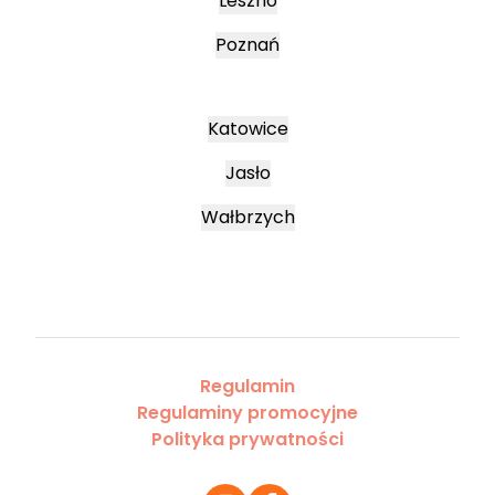
Leszno
Poznań
Katowice
Jasło
Wałbrzych
Regulamin
Regulaminy promocyjne
Polityka prywatności