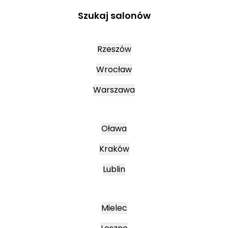
Szukaj salonów
Rzeszów
Wrocław
Warszawa
Oława
Kraków
Lublin
Mielec