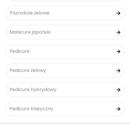
Paznokcie żelowe
Manicure japoński
Pedicure
Pedicure żelowy
Pedicure hybrydowy
Pedicure klasyczny