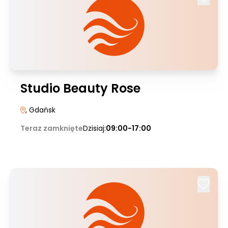
Studio Beauty Rose
, Gdańsk
Teraz zamknięte
Dzisiaj:
09:00-17:00