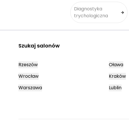
Diagnostyka
trychologiczna
Szukaj salonów
Rzeszów
Oława
Wrocław
Kraków
Warszawa
Lublin