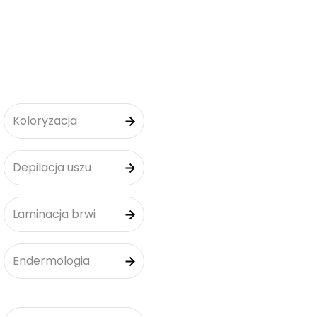
Koloryzacja
Depilacja uszu
Laminacja brwi
Endermologia