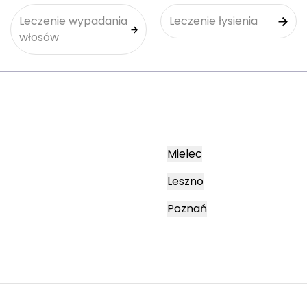
Leczenie wypadania
Leczenie łysienia
włosów
Mielec
Leszno
Poznań