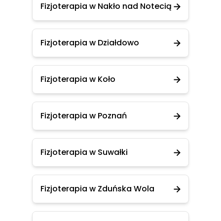
Fizjoterapia w Nakło nad Notecią
Fizjoterapia w Działdowo
Fizjoterapia w Koło
Fizjoterapia w Poznań
Fizjoterapia w Suwałki
Fizjoterapia w Zduńska Wola