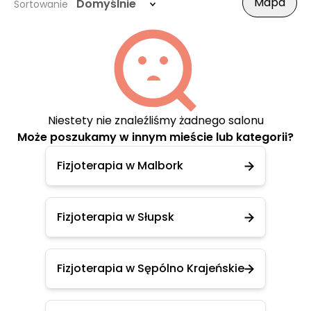
Mapa
Domyślnie
Sortowanie
Niestety nie znaleźliśmy żadnego salonu
Może poszukamy w innym mieście lub kategorii?
Fizjoterapia w Malbork
Fizjoterapia w Słupsk
Fizjoterapia w Sępólno Krajeńskie