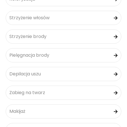
Strzyżenie włosów
Strzyżenie brody
Pielęgnacja brody
Depilacja uszu
Zabieg na twarz
Makijaż