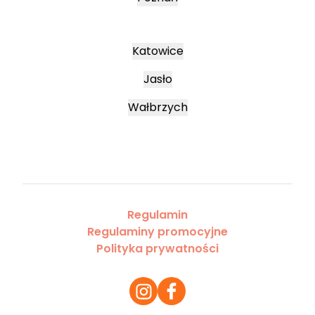
Katowice
Jasło
Wałbrzych
Regulamin
Regulaminy promocyjne
Polityka prywatności