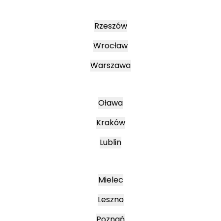
Rzeszów
Wrocław
Warszawa
Oława
Kraków
Lublin
Mielec
Leszno
Poznań