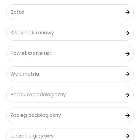
Botox
Kwas hialuronowy
Powiększanie ust
Wolumetria
Pedicure podologiczny
Zabieg podologiczny
Leczenie grzybicy