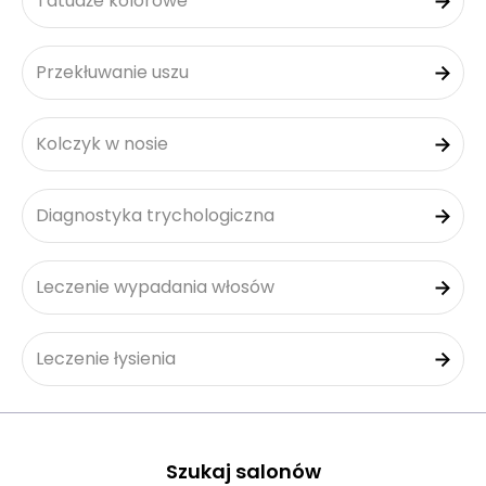
Tatuaże kolorowe
Przekłuwanie uszu
Kolczyk w nosie
Diagnostyka trychologiczna
Leczenie wypadania włosów
Leczenie łysienia
Szukaj salonów