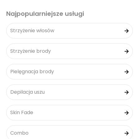
Najpopularniejsze usługi
Strzyżenie włosów
Strzyżenie brody
Pielęgnacja brody
Depilacja uszu
Skin Fade
Combo