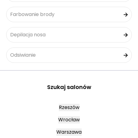
Farbowanie brody
Depilacja nosa
Odsiwianie
Szukaj salonów
Rzeszów
Wrocław
Warszawa