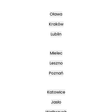
Oława
Kraków
Lublin
Mielec
Leszno
Poznań
Katowice
Jasło