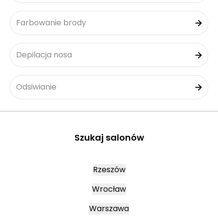
Farbowanie brody
Depilacja nosa
Odsiwianie
Szukaj salonów
Rzeszów
Wrocław
Warszawa