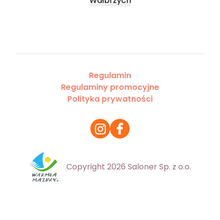
Wałbrzych
Regulamin
Regulaminy promocyjne
Polityka prywatności
Copyright 2026 Saloner Sp. z o.o.