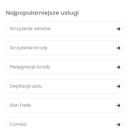
Najpopularniejsze usługi
Strzyżenie włosów
Strzyżenie brody
Pielęgnacja brody
Depilacja uszu
Skin Fade
Combo