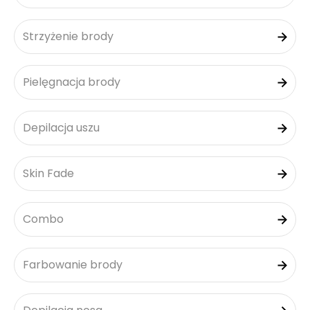
Strzyżenie brody
Pielęgnacja brody
Depilacja uszu
Skin Fade
Combo
Farbowanie brody