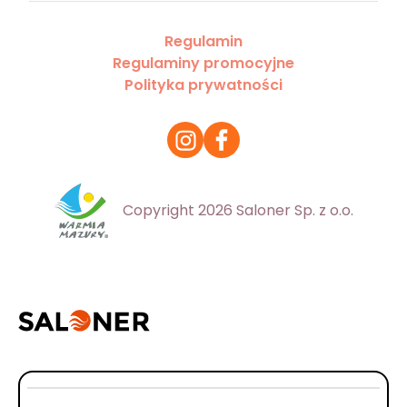
Regulamin
Regulaminy promocyjne
Polityka prywatności
Copyright 2026 Saloner Sp. z o.o.