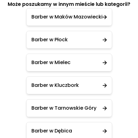
Może poszukamy w innym mieście lub kategorii?
Barber w Maków Mazowiecki
Barber w Płock
Barber w Mielec
Barber w Kluczbork
Barber w Tarnowskie Góry
Barber w Dębica