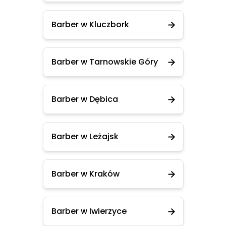
Barber w Kluczbork
Barber w Tarnowskie Góry
Barber w Dębica
Barber w Leżajsk
Barber w Kraków
Barber w Iwierzyce