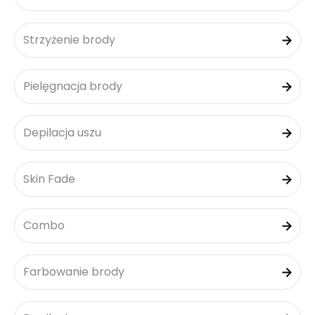
Strzyżenie brody
Pielęgnacja brody
Depilacja uszu
Skin Fade
Combo
Farbowanie brody