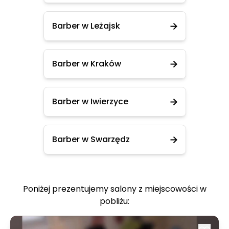
Barber w Leżajsk
Barber w Kraków
Barber w Iwierzyce
Barber w Swarzędz
Poniżej prezentujemy salony z miejscowości w
pobliżu: