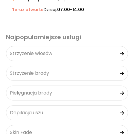
Teraz otwarte
Dzisiaj:
07:00-14:00
Najpopularniejsze usługi
Strzyżenie włosów
Strzyżenie brody
Pielęgnacja brody
Depilacja uszu
Skin Fade