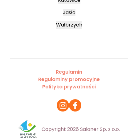
Katowice
Jasło
Wałbrzych
Regulamin
Regulaminy promocyjne
Polityka prywatności
Copyright 2026 Saloner Sp. z o.o.