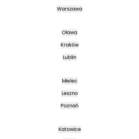
Warszawa
Oława
Kraków
Lublin
Mielec
Leszno
Poznań
Katowice