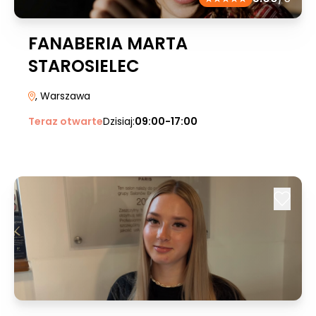
FANABERIA MARTA
STAROSIELEC
, Warszawa
Teraz otwarte
Dzisiaj:
09:00-17:00