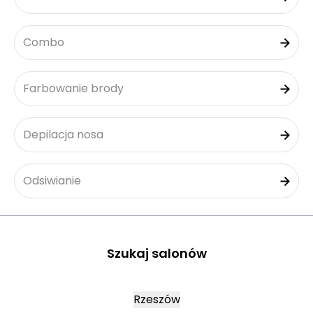
Combo
Farbowanie brody
Depilacja nosa
Odsiwianie
Szukaj salonów
Rzeszów