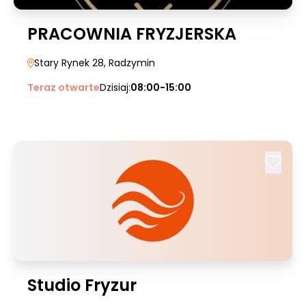
PRACOWNIA FRYZJERSKA
Stary Rynek 28
, Radzymin
Teraz otwarte
Dzisiaj:
08:00-15:00
Studio Fryzur