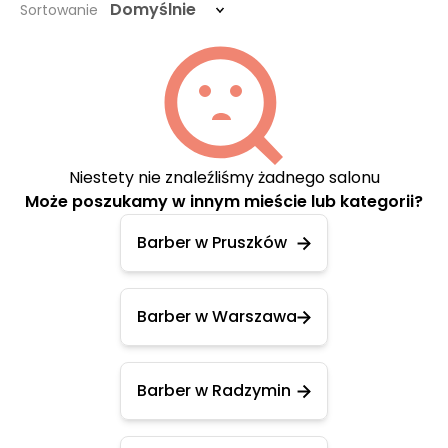
Domyślnie
Sortowanie
Niestety nie znaleźliśmy żadnego salonu
Może poszukamy w innym mieście lub kategorii?
Barber w Pruszków
Barber w Warszawa
Barber w Radzymin