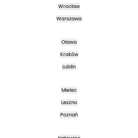
Wrocław
Warszawa
Oława
Kraków
Lublin
Mielec
Leszno
Poznań