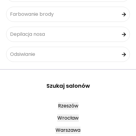
Farbowanie brody
Depilacja nosa
Odsiwianie
Szukaj salonów
Rzeszów
Wrocław
Warszawa