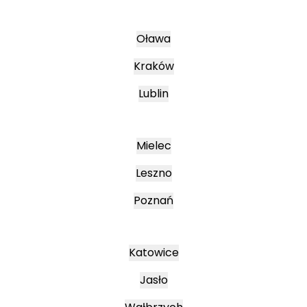
Oława
Kraków
Lublin
Mielec
Leszno
Poznań
Katowice
Jasło