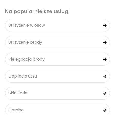
Najpopularniejsze usługi
Strzyżenie włosów
Strzyżenie brody
Pielęgnacja brody
Depilacja uszu
Skin Fade
Combo