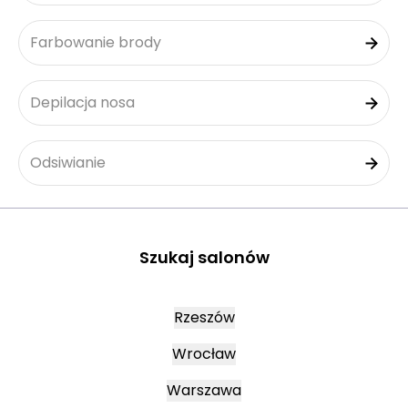
Farbowanie brody
Depilacja nosa
Odsiwianie
Szukaj salonów
Rzeszów
Wrocław
Warszawa