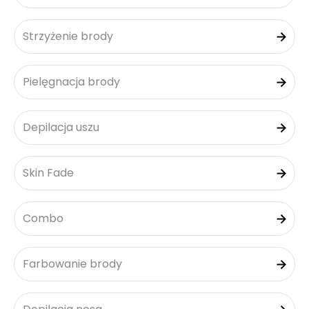
Strzyżenie brody
Pielęgnacja brody
Depilacja uszu
Skin Fade
Combo
Farbowanie brody