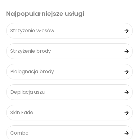
Najpopularniejsze usługi
Strzyżenie włosów
Strzyżenie brody
Pielęgnacja brody
Depilacja uszu
Skin Fade
Combo