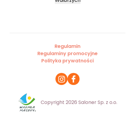
Wałbrzych
Regulamin
Regulaminy promocyjne
Polityka prywatności
Copyright 2026 Saloner Sp. z o.o.