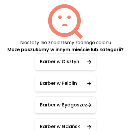
Niestety nie znaleźliśmy żadnego salonu
Może poszukamy w innym mieście lub kategorii?
Barber w Olsztyn
Barber w Pelplin
Barber w Bydgoszcz
Barber w Gdańsk