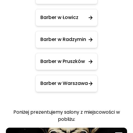
Barber w Łowicz
Barber w Radzymin
Barber w Pruszków
Barber w Warszawa
Poniżej prezentujemy salony z miejscowości w
pobliżu: