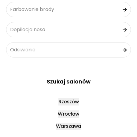
Farbowanie brody
Depilacja nosa
Odsiwianie
Szukaj salonów
Rzeszów
Wrocław
Warszawa