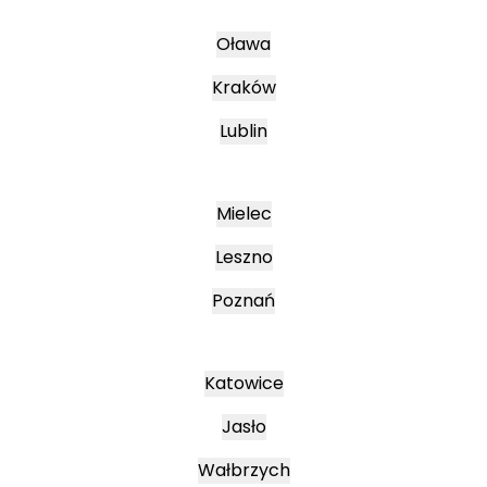
Oława
Kraków
Lublin
Mielec
Leszno
Poznań
Katowice
Jasło
Wałbrzych