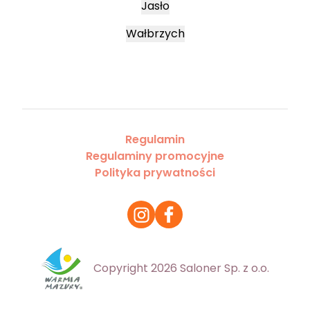
Jasło
Wałbrzych
Regulamin
Regulaminy promocyjne
Polityka prywatności
Copyright 2026 Saloner Sp. z o.o.