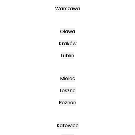
Warszawa
Oława
Kraków
Lublin
Mielec
Leszno
Poznań
Katowice