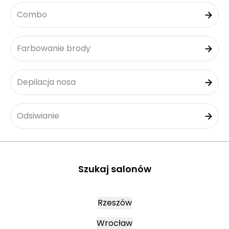
Combo
Farbowanie brody
Depilacja nosa
Odsiwianie
Szukaj salonów
Rzeszów
Wrocław