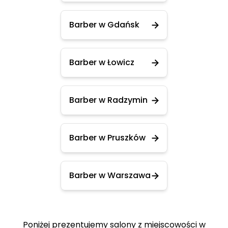
Barber w Gdańsk
Barber w Łowicz
Barber w Radzymin
Barber w Pruszków
Barber w Warszawa
Poniżej prezentujemy salony z miejscowości w