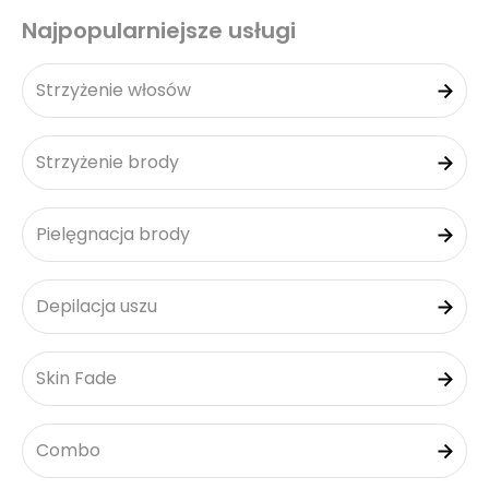
Najpopularniejsze usługi
Strzyżenie włosów
Strzyżenie brody
Pielęgnacja brody
Depilacja uszu
Skin Fade
Combo