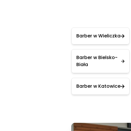
Barber w Wieliczka
Barber w Bielsko-
Biała
Barber w Katowice