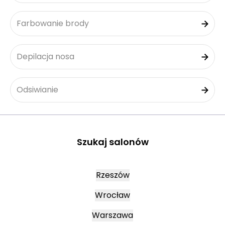
Farbowanie brody
Depilacja nosa
Odsiwianie
Szukaj salonów
Rzeszów
Wrocław
Warszawa