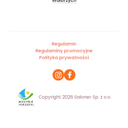
Wałbrzych
Regulamin
Regulaminy promocyjne
Polityka prywatności
Copyright 2026 Saloner Sp. z o.o.