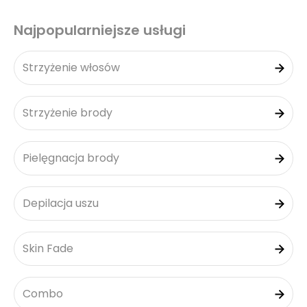
Najpopularniejsze usługi
Strzyżenie włosów
Strzyżenie brody
Pielęgnacja brody
Depilacja uszu
Skin Fade
Combo