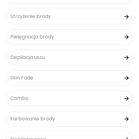
Strzyżenie brody
Pielęgnacja brody
Depilacja uszu
Skin Fade
Combo
Farbowanie brody