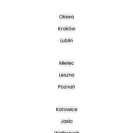
Oława
Kraków
Lublin
Mielec
Leszno
Poznań
Katowice
Jasło