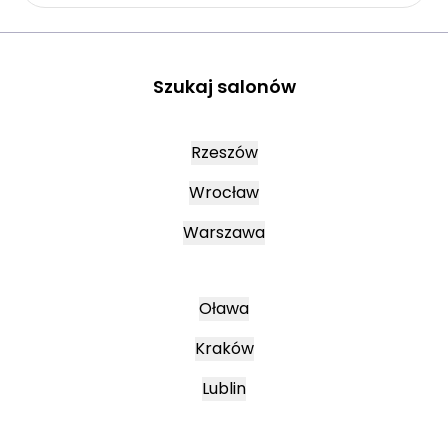
Szukaj salonów
Rzeszów
Wrocław
Warszawa
Oława
Kraków
Lublin