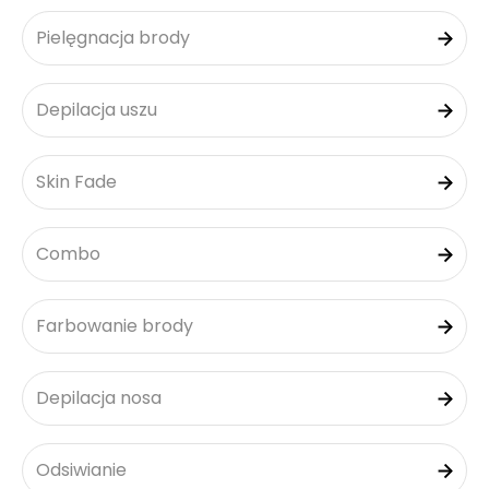
Pielęgnacja brody
Depilacja uszu
Skin Fade
Combo
Farbowanie brody
Depilacja nosa
Odsiwianie