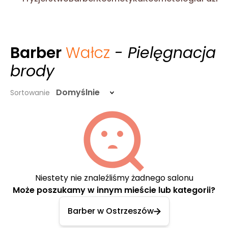
Barber
Wałcz
- Pielęgnacja
brody
Domyślnie
Sortowanie
Niestety nie znaleźliśmy żadnego salonu
Może poszukamy w innym mieście lub kategorii?
Barber w Ostrzeszów