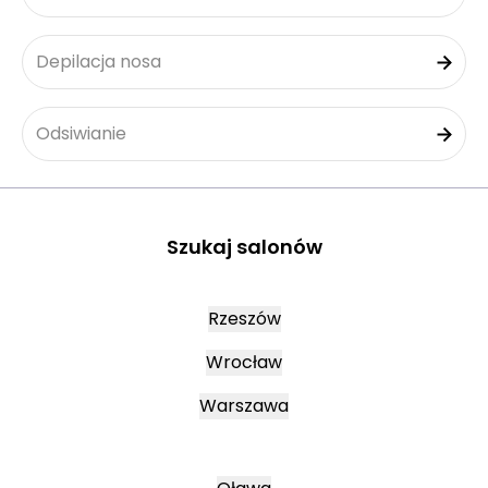
Depilacja nosa
Odsiwianie
Szukaj salonów
Rzeszów
Wrocław
Warszawa