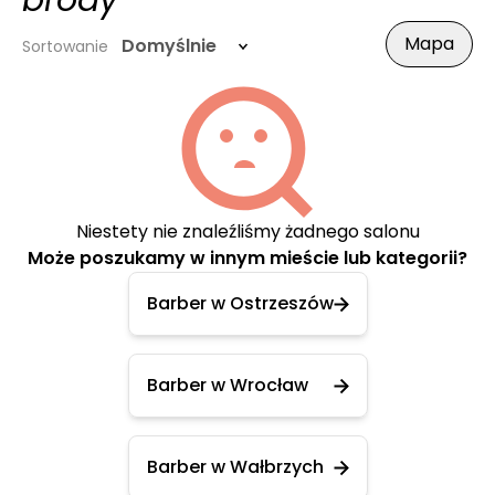
brody
Mapa
Domyślnie
Sortowanie
Niestety nie znaleźliśmy żadnego salonu
Może poszukamy w innym mieście lub kategorii?
Barber w Ostrzeszów
Barber w Wrocław
Barber w Wałbrzych