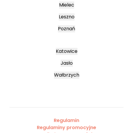
Mielec
Leszno
Poznań
Katowice
Jasło
Wałbrzych
Regulamin
Regulaminy promocyjne