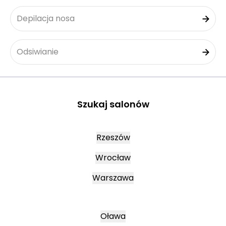
Depilacja nosa
Odsiwianie
Szukaj salonów
Rzeszów
Wrocław
Warszawa
Oława