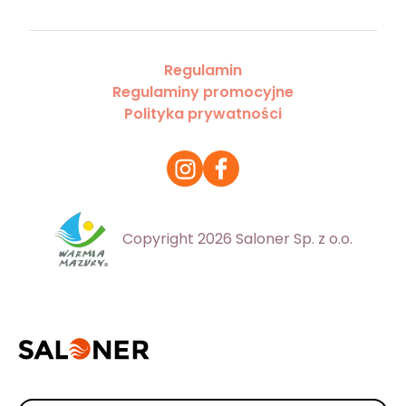
Regulamin
Regulaminy promocyjne
Polityka prywatności
Copyright 2026 Saloner Sp. z o.o.