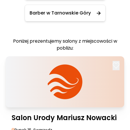
Barber w Tarnowskie Góry
Poniżej prezentujemy salony z miejscowości w
pobliżu:
Salon Urody Mariusz Nowacki