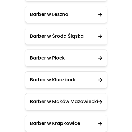
Barber w Leszno
Barber w Środa Śląska
Barber w Płock
Barber w Kluczbork
Barber w Maków Mazowiecki
Barber w Krapkowice