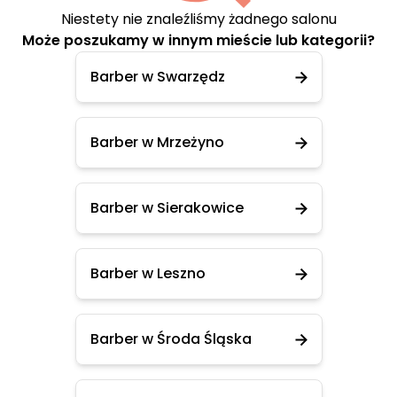
Niestety nie znaleźliśmy żadnego salonu
Może poszukamy w innym mieście lub kategorii?
Barber w Swarzędz
Barber w Mrzeżyno
Barber w Sierakowice
Barber w Leszno
Barber w Środa Śląska