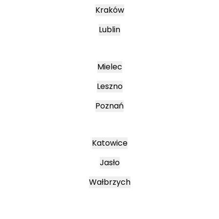
Kraków
Lublin
Mielec
Leszno
Poznań
Katowice
Jasło
Wałbrzych