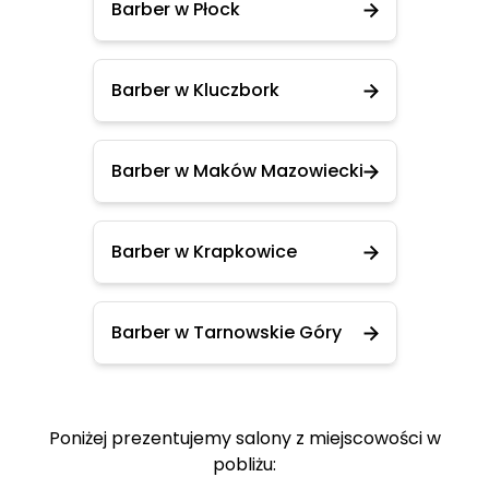
Barber w Płock
Barber w Kluczbork
Barber w Maków Mazowiecki
Barber w Krapkowice
Barber w Tarnowskie Góry
Poniżej prezentujemy salony z miejscowości w
pobliżu: