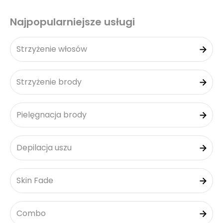
Najpopularniejsze usługi
Strzyżenie włosów
Strzyżenie brody
Pielęgnacja brody
Depilacja uszu
Skin Fade
Combo