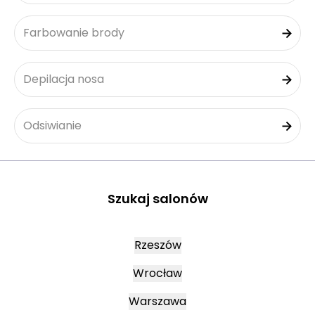
Farbowanie brody
Depilacja nosa
Odsiwianie
Szukaj salonów
Rzeszów
Wrocław
Warszawa