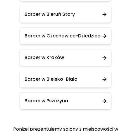
Barber w Bieruń Stary
Barber w Czechowice-Dziedzice
Barber w Kraków
Barber w Bielsko-Biała
Barber w Pszczyna
Poniżej prezentujemy salony z miejscowości w