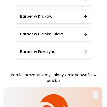
Barber w Kraków
Barber w Bielsko-Biała
Barber w Pszczyna
Poniżej prezentujemy salony z miejscowości w
pobliżu: