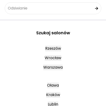
Odsiwianie
Szukaj salonów
Rzeszów
Wrocław
Warszawa
Oława
Kraków
Lublin