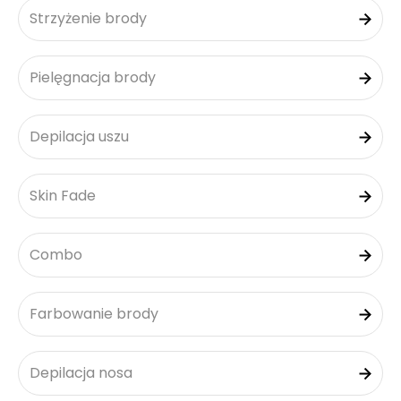
Strzyżenie brody
Pielęgnacja brody
Depilacja uszu
Skin Fade
Combo
Farbowanie brody
Depilacja nosa