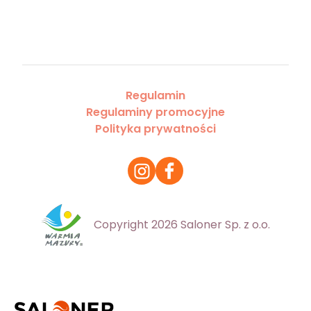
Regulamin
Regulaminy promocyjne
Polityka prywatności
Copyright 2026 Saloner Sp. z o.o.