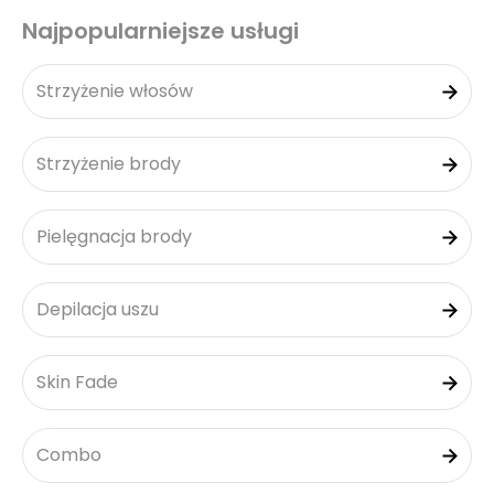
Najpopularniejsze usługi
Strzyżenie włosów
Strzyżenie brody
Pielęgnacja brody
Depilacja uszu
Skin Fade
Combo