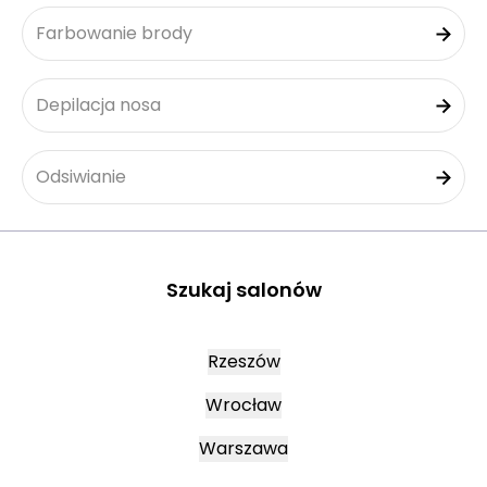
Farbowanie brody
Depilacja nosa
Odsiwianie
Szukaj salonów
Rzeszów
Wrocław
Warszawa