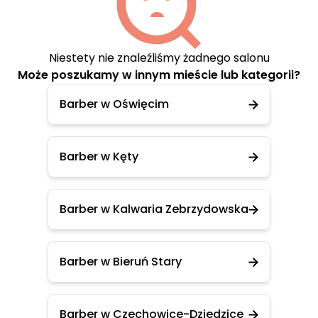
Niestety nie znaleźliśmy żadnego salonu
Może poszukamy w innym mieście lub kategorii?
Barber w Oświęcim
Barber w Kęty
Barber w Kalwaria Zebrzydowska
Barber w Bieruń Stary
Barber w Czechowice-Dziedzice