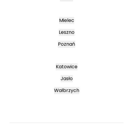
Mielec
Leszno
Poznań
Katowice
Jasło
Wałbrzych