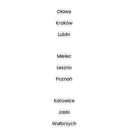
Oława
Kraków
Lublin
Mielec
Leszno
Poznań
Katowice
Jasło
Wałbrzych