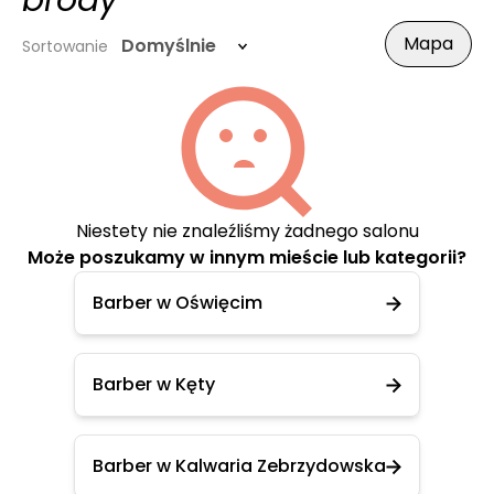
brody
Mapa
Domyślnie
Sortowanie
Niestety nie znaleźliśmy żadnego salonu
Może poszukamy w innym mieście lub kategorii?
Barber w Oświęcim
Barber w Kęty
Barber w Kalwaria Zebrzydowska