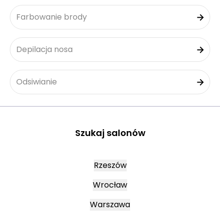
Farbowanie brody
Depilacja nosa
Odsiwianie
Szukaj salonów
Rzeszów
Wrocław
Warszawa