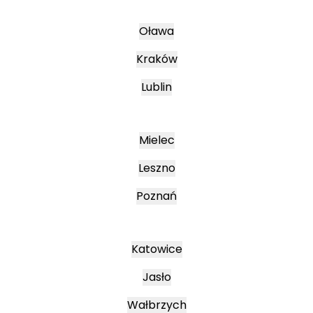
Oława
Kraków
Lublin
Mielec
Leszno
Poznań
Katowice
Jasło
Wałbrzych