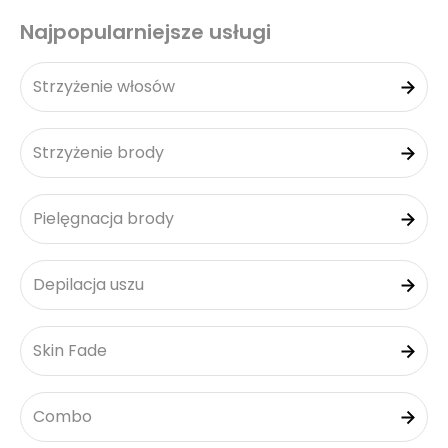
Najpopularniejsze usługi
Strzyżenie włosów
Strzyżenie brody
Pielęgnacja brody
Depilacja uszu
Skin Fade
Combo