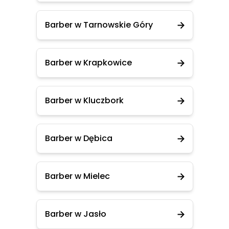
Barber w Tarnowskie Góry
Barber w Krapkowice
Barber w Kluczbork
Barber w Dębica
Barber w Mielec
Barber w Jasło