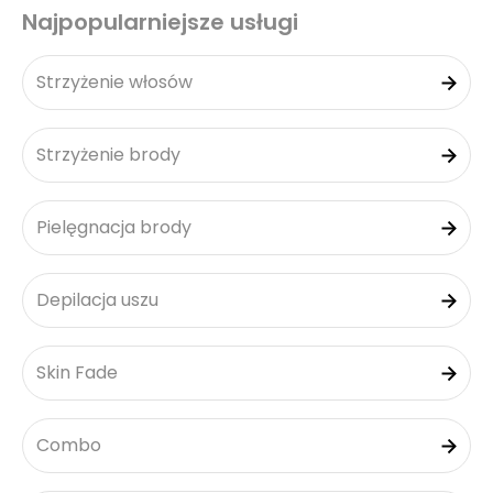
Najpopularniejsze usługi
Strzyżenie włosów
Strzyżenie brody
Pielęgnacja brody
Depilacja uszu
Skin Fade
Combo