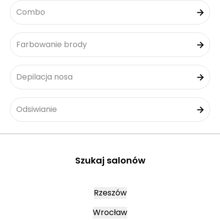
Combo
Farbowanie brody
Depilacja nosa
Odsiwianie
Szukaj salonów
Rzeszów
Wrocław