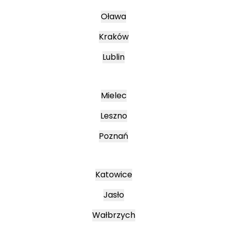
Oława
Kraków
Lublin
Mielec
Leszno
Poznań
Katowice
Jasło
Wałbrzych