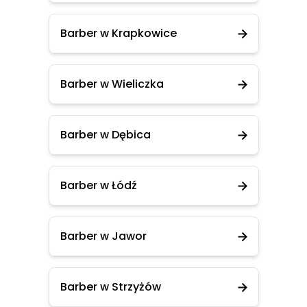
Barber w Krapkowice
Barber w Wieliczka
Barber w Dębica
Barber w Łódź
Barber w Jawor
Barber w Strzyżów