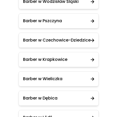
Barber w Wodzisław Śląski
Barber w Pszczyna
Barber w Czechowice-Dziedzice
Barber w Krapkowice
Barber w Wieliczka
Barber w Dębica