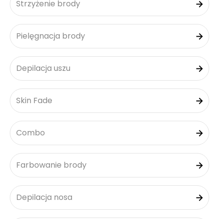
Strzyżenie brody
Pielęgnacja brody
Depilacja uszu
Skin Fade
Combo
Farbowanie brody
Depilacja nosa