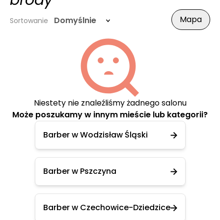
brody
Mapa
Domyślnie
Sortowanie
Niestety nie znaleźliśmy żadnego salonu
Może poszukamy w innym mieście lub kategorii?
Barber w Wodzisław Śląski
Barber w Pszczyna
Barber w Czechowice-Dziedzice