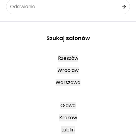
Odsiwianie
Szukaj salonów
Rzeszów
Wrocław
Warszawa
Oława
Kraków
Lublin