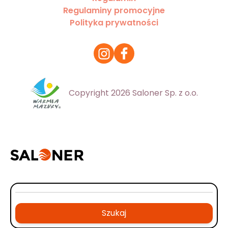
Regulaminy promocyjne
Polityka prywatności
Copyright 2026 Saloner Sp. z o.o.
Szukaj