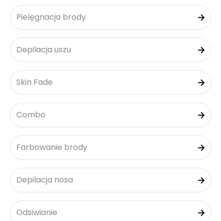
Pielęgnacja brody
Depilacja uszu
Skin Fade
Combo
Farbowanie brody
Depilacja nosa
Odsiwianie