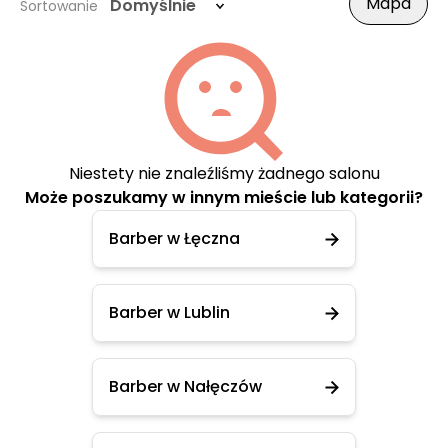
Mapa
Domyślnie
Sortowanie
Niestety nie znaleźliśmy żadnego salonu
Może poszukamy w innym mieście lub kategorii?
Barber w Łęczna
Barber w Lublin
Barber w Nałęczów