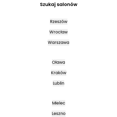
Szukaj salonów
Rzeszów
Wrocław
Warszawa
Oława
Kraków
Lublin
Mielec
Leszno