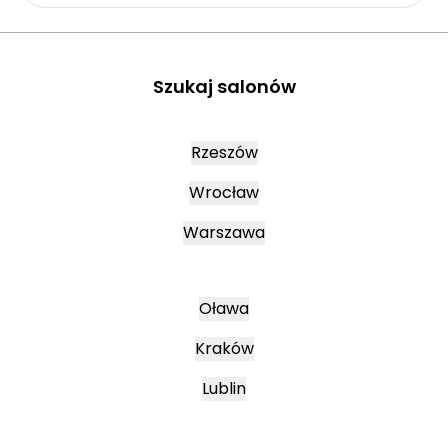
Szukaj salonów
Rzeszów
Wrocław
Warszawa
Oława
Kraków
Lublin