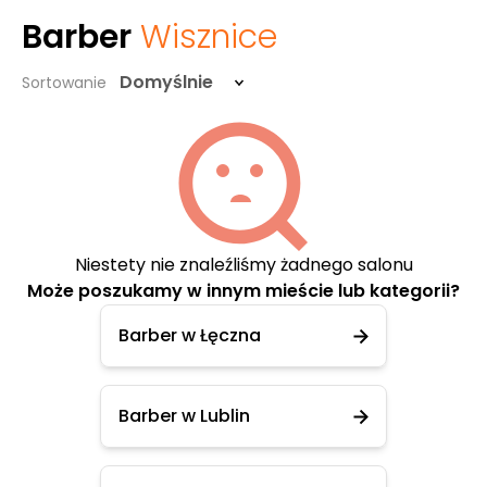
Barber
Wisznice
Domyślnie
Sortowanie
Niestety nie znaleźliśmy żadnego salonu
Może poszukamy w innym mieście lub kategorii?
Barber w Łęczna
Barber w Lublin