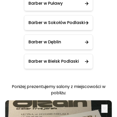
Barber w Puławy
Barber w Sokołów Podlaski
Barber w Dęblin
Barber w Bielsk Podlaski
Poniżej prezentujemy salony z miejscowości w
pobliżu: