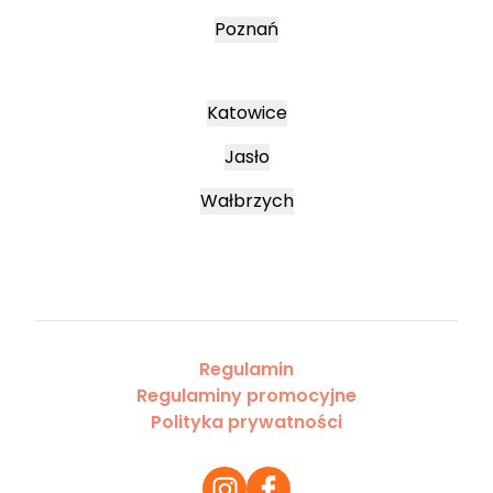
Poznań
Katowice
Jasło
Wałbrzych
Regulamin
Regulaminy promocyjne
Polityka prywatności