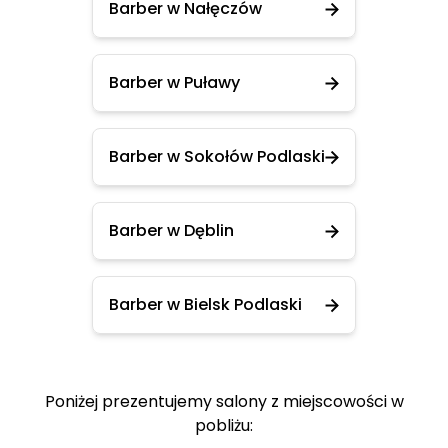
Barber w Nałęczów
Barber w Puławy
Barber w Sokołów Podlaski
Barber w Dęblin
Barber w Bielsk Podlaski
Poniżej prezentujemy salony z miejscowości w
pobliżu: