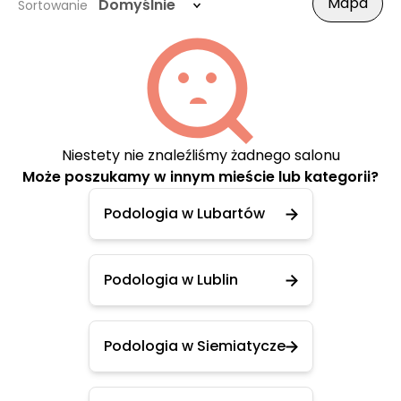
Mapa
Domyślnie
Sortowanie
Niestety nie znaleźliśmy żadnego salonu
Może poszukamy w innym mieście lub kategorii?
Podologia w Lubartów
Podologia w Lublin
Podologia w Siemiatycze