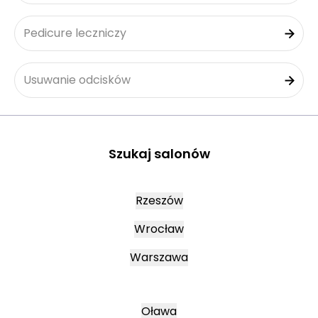
Pedicure leczniczy
Usuwanie odcisków
Szukaj salonów
Rzeszów
Wrocław
Warszawa
Oława