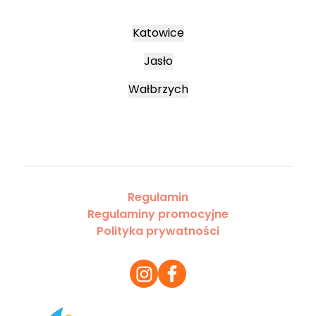
Katowice
Jasło
Wałbrzych
Regulamin
Regulaminy promocyjne
Polityka prywatności