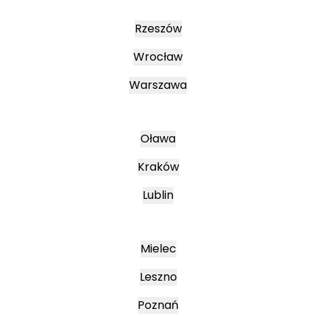
Rzeszów
Wrocław
Warszawa
Oława
Kraków
Lublin
Mielec
Leszno
Poznań