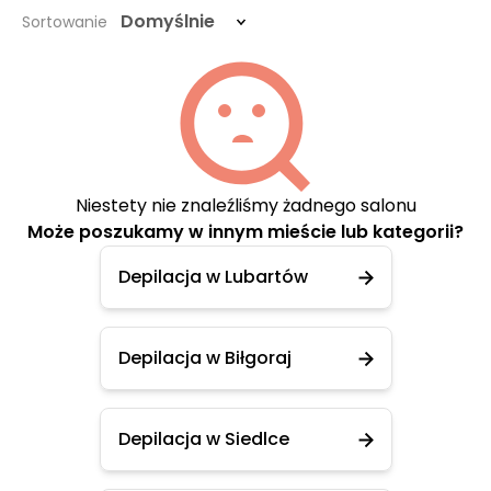
Domyślnie
Sortowanie
Niestety nie znaleźliśmy żadnego salonu
Może poszukamy w innym mieście lub kategorii?
Depilacja w Lubartów
Depilacja w Biłgoraj
Depilacja w Siedlce