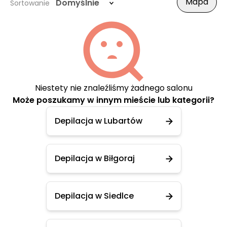
Mapa
Domyślnie
Sortowanie
Niestety nie znaleźliśmy żadnego salonu
Może poszukamy w innym mieście lub kategorii?
Depilacja w Lubartów
Depilacja w Biłgoraj
Depilacja w Siedlce