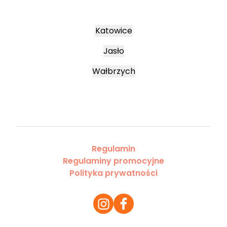
Katowice
Jasło
Wałbrzych
Regulamin
Regulaminy promocyjne
Polityka prywatności