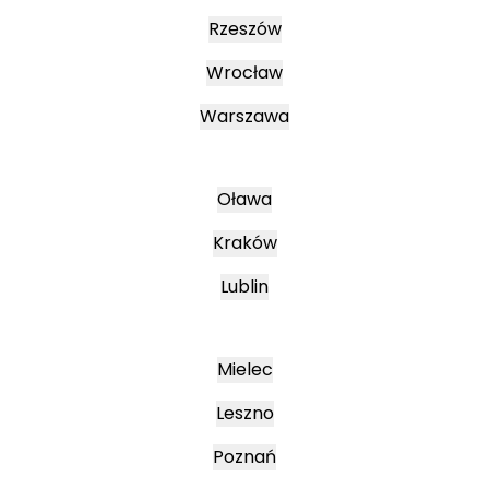
Rzeszów
Wrocław
Warszawa
Oława
Kraków
Lublin
Mielec
Leszno
Poznań