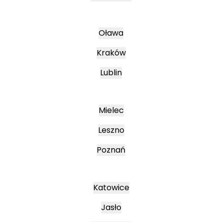
Oława
Kraków
Lublin
Mielec
Leszno
Poznań
Katowice
Jasło