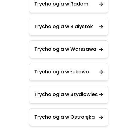
Trychologia w Radom
Trychologia w Białystok
Trychologia w Warszawa
Trychologia w Łukowo
Trychologia w Szydłowiec
Trychologia w Ostrołęka