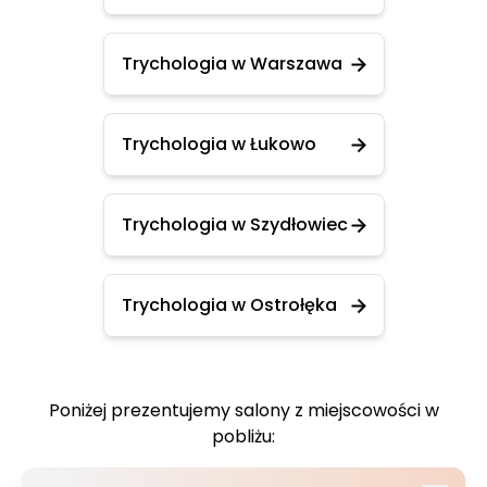
Trychologia w Warszawa
Trychologia w Łukowo
Trychologia w Szydłowiec
Trychologia w Ostrołęka
Poniżej prezentujemy salony z miejscowości w
pobliżu: