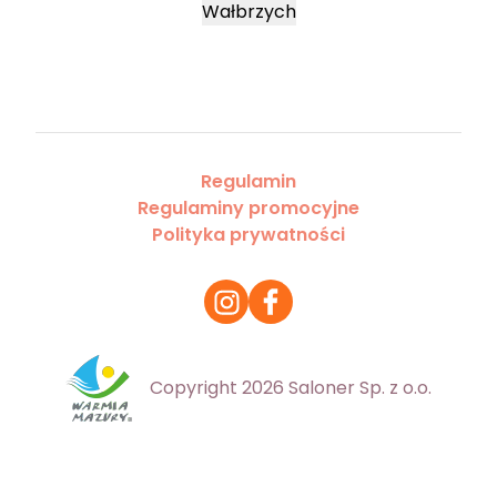
Wałbrzych
Regulamin
Regulaminy promocyjne
Polityka prywatności
Copyright 2026 Saloner Sp. z o.o.