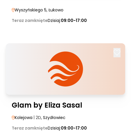
Wyszyńskiego 5
, Łukowo
Teraz zamknięte
Dzisiaj:
09:00-17:00
Glam by Eliza Sasal
Kolejowa
| 2D
, Szydłowiec
Teraz zamknięte
Dzisiaj:
09:00-17:00