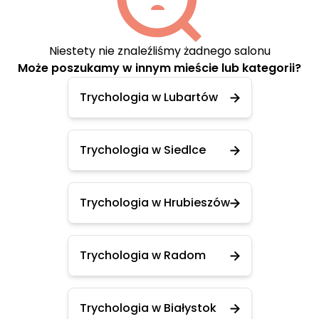
Niestety nie znaleźliśmy żadnego salonu
Może poszukamy w innym mieście lub kategorii?
Trychologia w Lubartów
Trychologia w Siedlce
Trychologia w Hrubieszów
Trychologia w Radom
Trychologia w Białystok