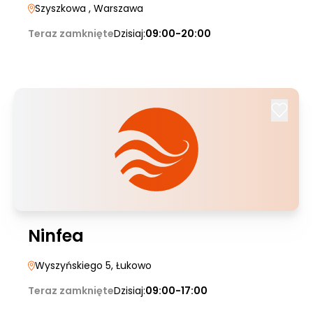
Szyszkowa
, Warszawa
Teraz zamknięte
Dzisiaj:
09:00-20:00
Ninfea
Wyszyńskiego 5
, Łukowo
Teraz zamknięte
Dzisiaj:
09:00-17:00