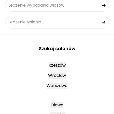
Leczenie wypadania włosów
Leczenie łysienia
Szukaj salonów
Rzeszów
Wrocław
Warszawa
Oława