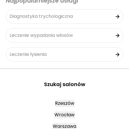
Najpopularniejsze usługi
Diagnostyka trychologiczna
Leczenie wypadania włosów
Leczenie łysienia
Szukaj salonów
Rzeszów
Wrocław
Warszawa