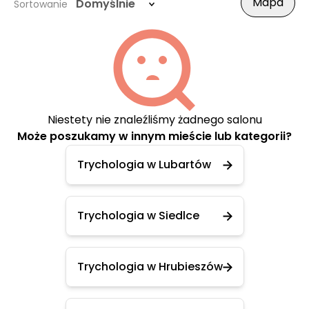
Mapa
Domyślnie
Sortowanie
Niestety nie znaleźliśmy żadnego salonu
Może poszukamy w innym mieście lub kategorii?
Trychologia w Lubartów
Trychologia w Siedlce
Trychologia w Hrubieszów