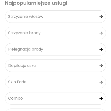
Najpopularniejsze usługi
Strzyżenie włosów
Strzyżenie brody
Pielęgnacja brody
Depilacja uszu
Skin Fade
Combo