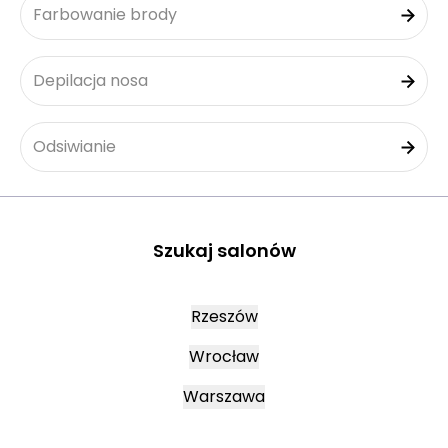
Farbowanie brody
Depilacja nosa
Odsiwianie
Szukaj salonów
Rzeszów
Wrocław
Warszawa