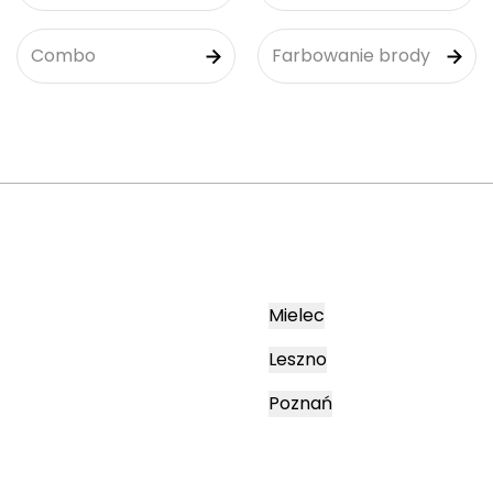
Combo
Farbowanie brody
Mielec
Leszno
Poznań