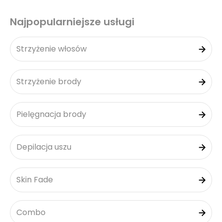
Najpopularniejsze usługi
Strzyżenie włosów
Strzyżenie brody
Pielęgnacja brody
Depilacja uszu
Skin Fade
Combo