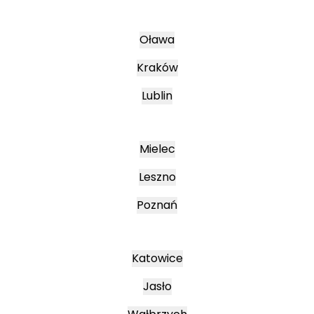
Oława
Kraków
Lublin
Mielec
Leszno
Poznań
Katowice
Jasło