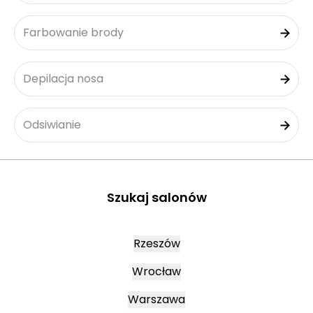
Farbowanie brody
Depilacja nosa
Odsiwianie
Szukaj salonów
Rzeszów
Wrocław
Warszawa