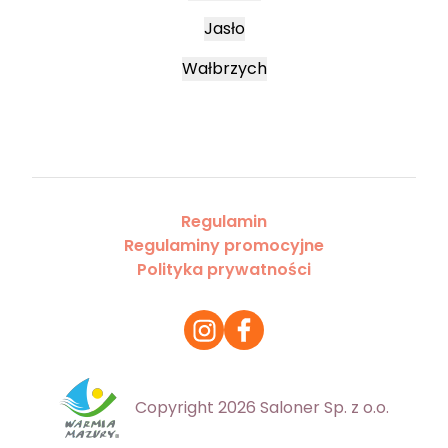
Jasło
Wałbrzych
Regulamin
Regulaminy promocyjne
Polityka prywatności
Copyright 2026 Saloner Sp. z o.o.