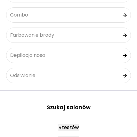
Combo
Farbowanie brody
Depilacja nosa
Odsiwianie
Szukaj salonów
Rzeszów