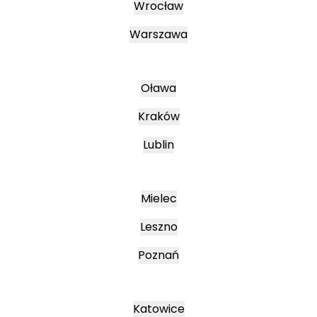
Wrocław
Warszawa
Oława
Kraków
Lublin
Mielec
Leszno
Poznań
Katowice