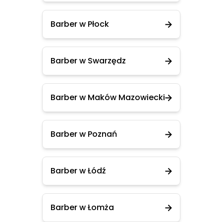
Barber w Płock
Barber w Swarzędz
Barber w Maków Mazowiecki
Barber w Poznań
Barber w Łódź
Barber w Łomża