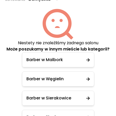
Niestety nie znaleźliśmy żadnego salonu
Może poszukamy w innym mieście lub kategorii?
Barber w Malbork
Barber w Węgielin
Barber w Sierakowice