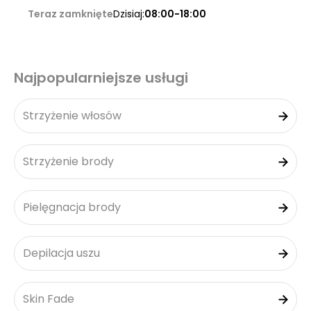
Teraz zamknięte
Dzisiaj:
08:00-18:00
Najpopularniejsze usługi
Strzyżenie włosów
Strzyżenie brody
Pielęgnacja brody
Depilacja uszu
Skin Fade