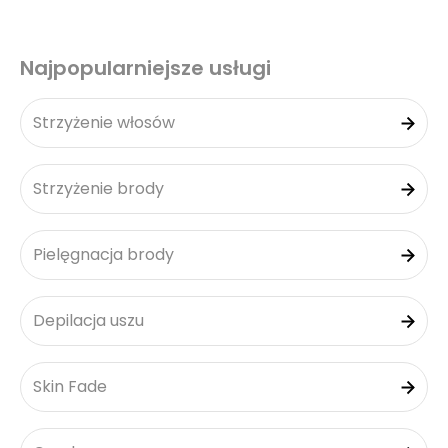
Najpopularniejsze usługi
Strzyżenie włosów
Strzyżenie brody
Pielęgnacja brody
Depilacja uszu
Skin Fade