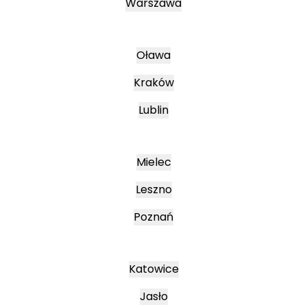
Warszawa
Oława
Kraków
Lublin
Mielec
Leszno
Poznań
Katowice
Jasło