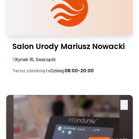
Salon Urody Mariusz Nowacki
Rynek 16
, Swarzędz
Teraz zamknięte
Dzisiaj:
08:00-20:00