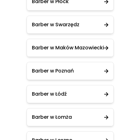
Barber w Płock
Barber w Swarzędz
Barber w Maków Mazowiecki
Barber w Poznań
Barber w Łódź
Barber w Łomża