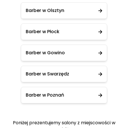
Barber w Olsztyn
Barber w Płock
Barber w Gowino
Barber w Swarzędz
Barber w Poznań
Poniżej prezentujemy salony z miejscowości w