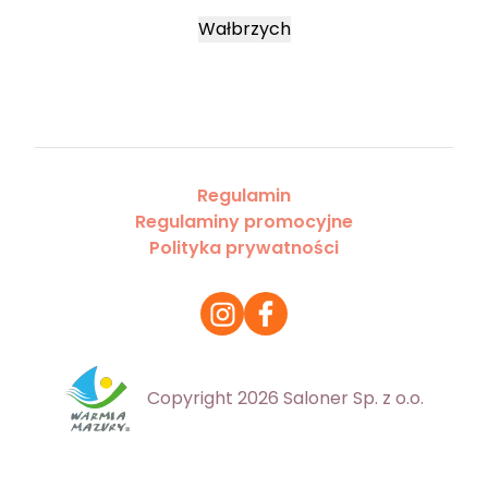
Wałbrzych
Regulamin
Regulaminy promocyjne
Polityka prywatności
Copyright 2026 Saloner Sp. z o.o.