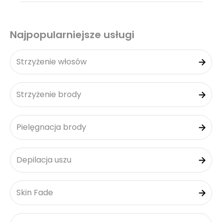
Najpopularniejsze usługi
Strzyżenie włosów
Strzyżenie brody
Pielęgnacja brody
Depilacja uszu
Skin Fade