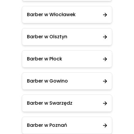
Barber w Włocławek
Barber w Olsztyn
Barber w Płock
Barber w Gowino
Barber w Swarzędz
Barber w Poznań