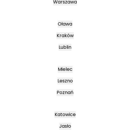
Warszawa
Oława
Kraków
Lublin
Mielec
Leszno
Poznań
Katowice
Jasło