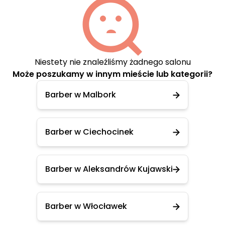
Niestety nie znaleźliśmy żadnego salonu
Może poszukamy w innym mieście lub kategorii?
Barber w Malbork
Barber w Ciechocinek
Barber w Aleksandrów Kujawski
Barber w Włocławek