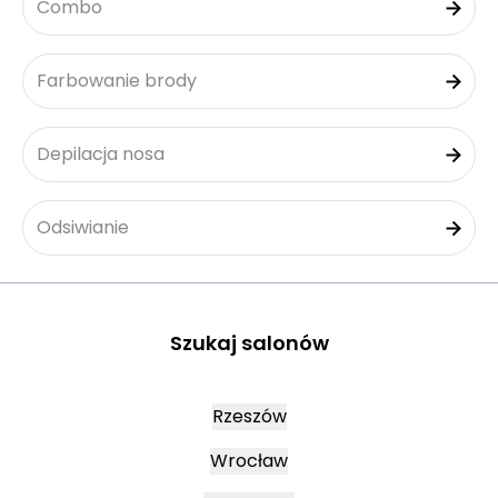
Combo
Farbowanie brody
Depilacja nosa
Odsiwianie
Szukaj salonów
Rzeszów
Wrocław