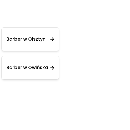
Barber w Olsztyn
Barber w Owińska