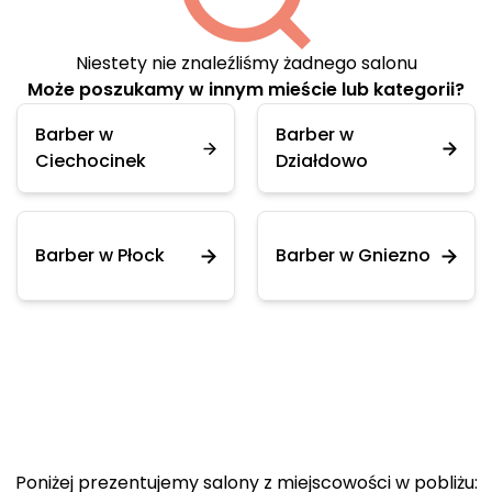
Niestety nie znaleźliśmy żadnego salonu
Może poszukamy w innym mieście lub kategorii?
Barber w
Barber w
Ciechocinek
Działdowo
Barber w Płock
Barber w Gniezno
Poniżej prezentujemy salony z miejscowości w pobliżu: