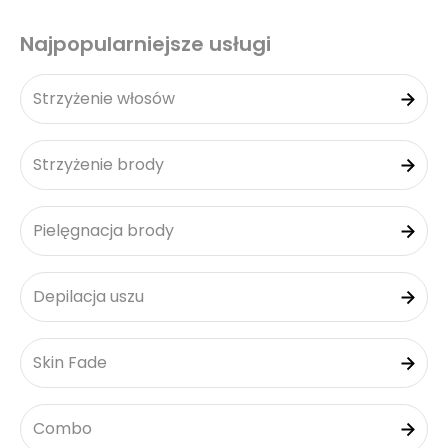
Najpopularniejsze usługi
Strzyżenie włosów
Strzyżenie brody
Pielęgnacja brody
Depilacja uszu
Skin Fade
Combo