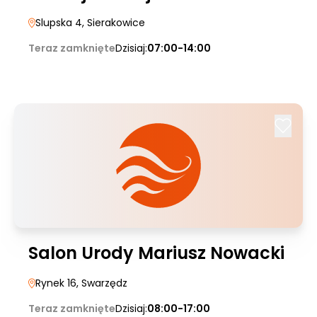
Slupska 4
, Sierakowice
Teraz zamknięte
Dzisiaj:
07:00-14:00
Salon Urody Mariusz Nowacki
Rynek 16
, Swarzędz
Teraz zamknięte
Dzisiaj:
08:00-17:00