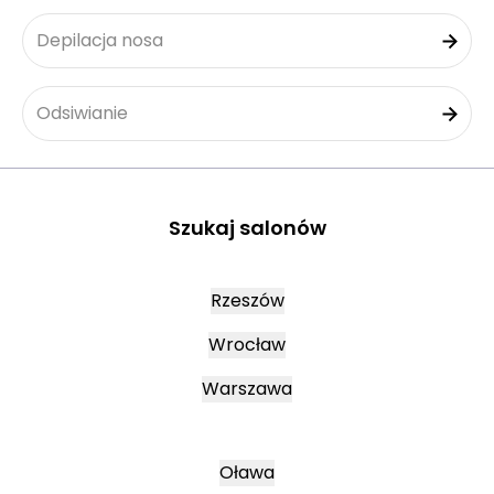
Depilacja nosa
Odsiwianie
Szukaj salonów
Rzeszów
Wrocław
Warszawa
Oława