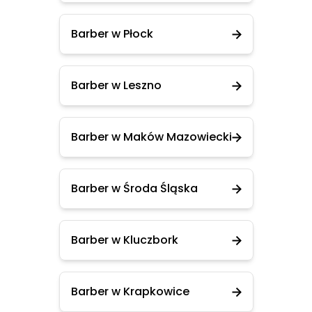
Barber w Płock
Barber w Leszno
Barber w Maków Mazowiecki
Barber w Środa Śląska
Barber w Kluczbork
Barber w Krapkowice