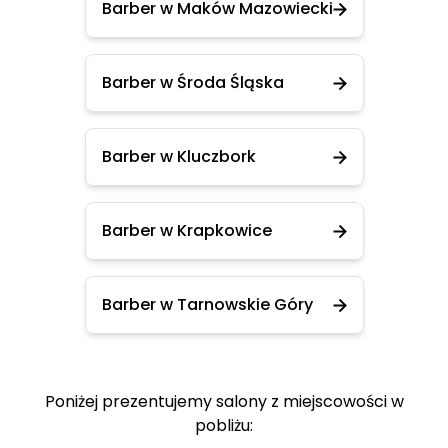
Barber w Maków Mazowiecki
Barber w Środa Śląska
Barber w Kluczbork
Barber w Krapkowice
Barber w Tarnowskie Góry
Poniżej prezentujemy salony z miejscowości w
pobliżu: