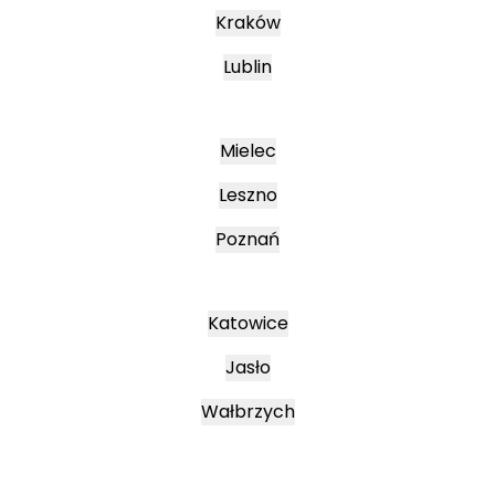
Kraków
Lublin
Mielec
Leszno
Poznań
Katowice
Jasło
Wałbrzych