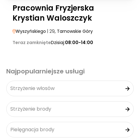
Pracownia Fryzjerska
Krystian Waloszczyk
Wyszyńskiego
| 29
, Tarnowskie Góry
Teraz zamknięte
Dzisiaj:
08:00-14:00
Najpopularniejsze usługi
Strzyżenie włosów
Strzyżenie brody
Pielęgnacja brody