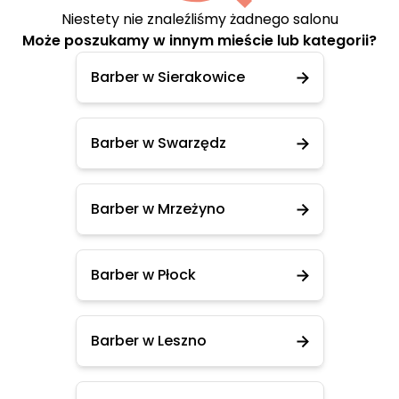
Niestety nie znaleźliśmy żadnego salonu
Może poszukamy w innym mieście lub kategorii?
Barber w Sierakowice
Barber w Swarzędz
Barber w Mrzeżyno
Barber w Płock
Barber w Leszno