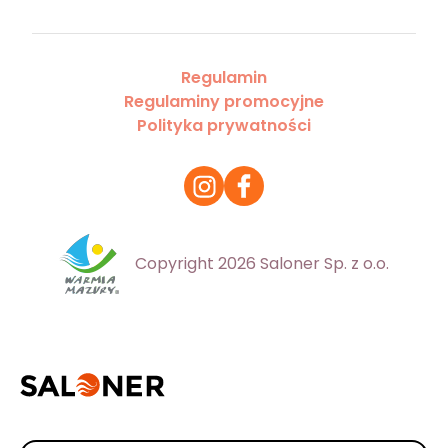
Regulamin
Regulaminy promocyjne
Polityka prywatności
Copyright 2026 Saloner Sp. z o.o.