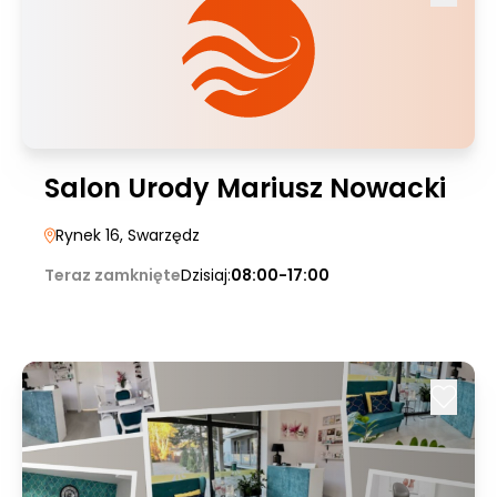
Salon Urody Mariusz Nowacki
Rynek 16
, Swarzędz
Teraz zamknięte
Dzisiaj:
08:00-17:00