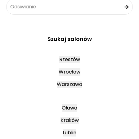
Odsiwianie
Szukaj salonów
Rzeszów
Wrocław
Warszawa
Oława
Kraków
Lublin