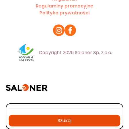
Regulaminy promocyjne
Polityka prywatności
Copyright 2026 Saloner Sp. z o.o.
Szukaj