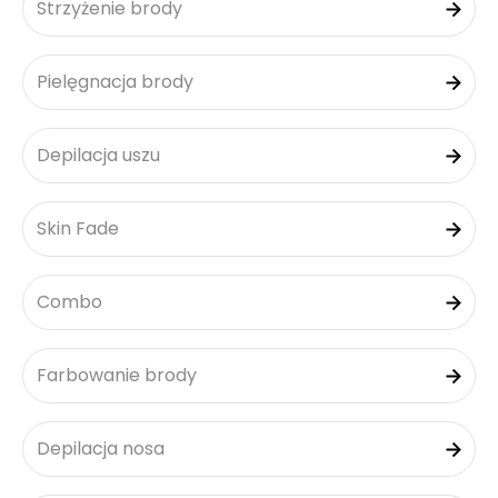
Strzyżenie brody
Pielęgnacja brody
Depilacja uszu
Skin Fade
Combo
Farbowanie brody
Depilacja nosa