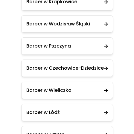
Barber w Krapkowice
Barber w Wodzisław Śląski
Barber w Pszczyna
Barber w Czechowice-Dziedzice
Barber w Wieliczka
Barber w Łódź