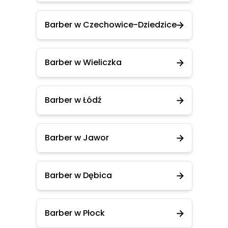
Barber w Czechowice-Dziedzice
Barber w Wieliczka
Barber w Łódź
Barber w Jawor
Barber w Dębica
Barber w Płock