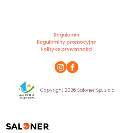
Regulamin
Regulaminy promocyjne
Polityka prywatności
Copyright 2026 Saloner Sp. z o.o.