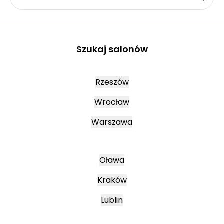
Szukaj salonów
Rzeszów
Wrocław
Warszawa
Oława
Kraków
Lublin