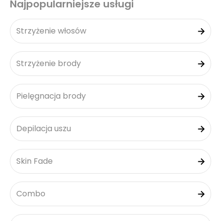
Najpopularniejsze usługi
Strzyżenie włosów
Strzyżenie brody
Pielęgnacja brody
Depilacja uszu
Skin Fade
Combo