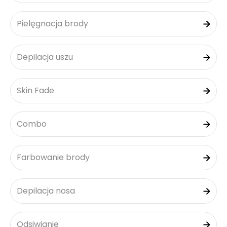
Pielęgnacja brody
Depilacja uszu
Skin Fade
Combo
Farbowanie brody
Depilacja nosa
Odsiwianie