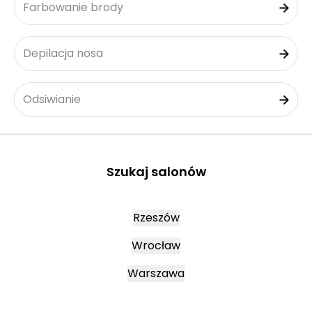
Farbowanie brody
Depilacja nosa
Odsiwianie
Szukaj salonów
Rzeszów
Wrocław
Warszawa