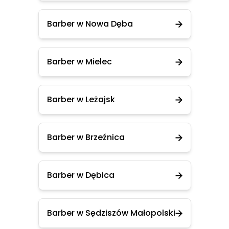
Barber w Nowa Dęba
Barber w Mielec
Barber w Leżajsk
Barber w Brzeźnica
Barber w Dębica
Barber w Sędziszów Małopolski