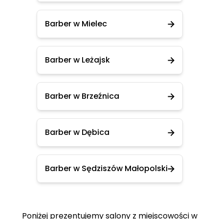
Barber w Mielec
Barber w Leżajsk
Barber w Brzeźnica
Barber w Dębica
Barber w Sędziszów Małopolski
Poniżej prezentujemy salony z miejscowości w