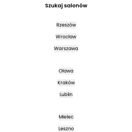
Szukaj salonów
Rzeszów
Wrocław
Warszawa
Oława
Kraków
Lublin
Mielec
Leszno