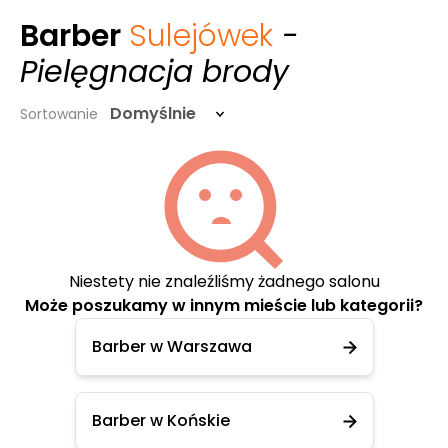
Barber
Sulejówek
-
Pielęgnacja brody
Domyślnie
Sortowanie
Niestety nie znaleźliśmy żadnego salonu
Może poszukamy w innym mieście lub kategorii?
Barber w Warszawa
Barber w Końskie