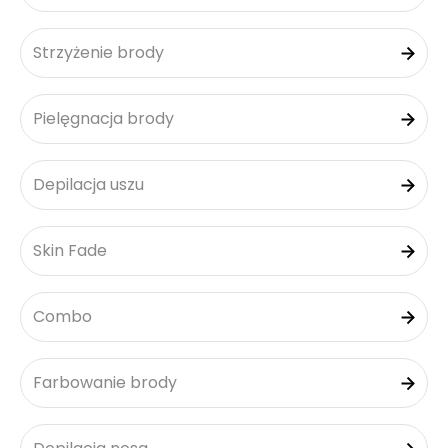
Strzyżenie brody
Pielęgnacja brody
Depilacja uszu
Skin Fade
Combo
Farbowanie brody