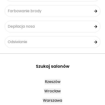
Farbowanie brody
Depilacja nosa
Odsiwianie
Szukaj salonów
Rzeszów
Wrocław
Warszawa