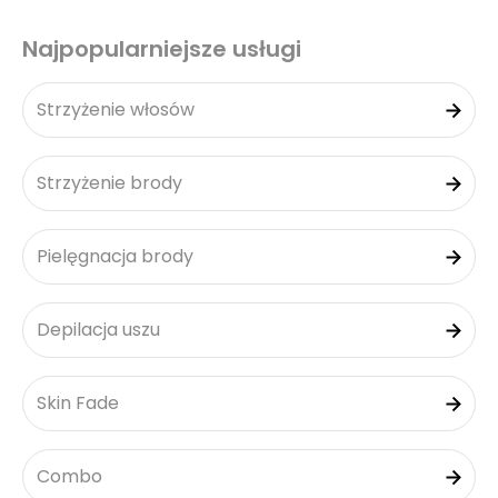
Najpopularniejsze usługi
Strzyżenie włosów
Strzyżenie brody
Pielęgnacja brody
Depilacja uszu
Skin Fade
Combo