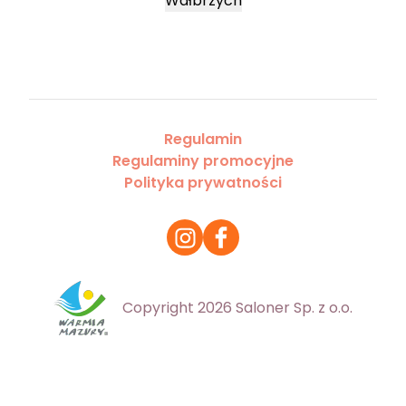
Wałbrzych
Regulamin
Regulaminy promocyjne
Polityka prywatności
Copyright 2026 Saloner Sp. z o.o.