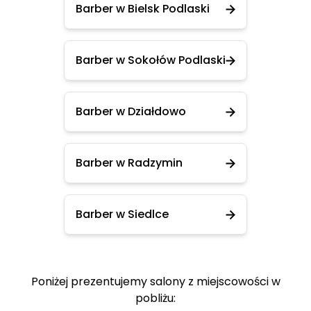
Barber w Bielsk Podlaski
Barber w Sokołów Podlaski
Barber w Działdowo
Barber w Radzymin
Barber w Siedlce
Poniżej prezentujemy salony z miejscowości w
pobliżu: