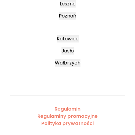
Leszno
Poznań
Katowice
Jasło
Wałbrzych
Regulamin
Regulaminy promocyjne
Polityka prywatności