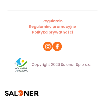
Regulamin
Regulaminy promocyjne
Polityka prywatności
Copyright 2026 Saloner Sp. z o.o.