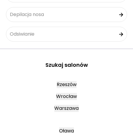
Depilacja nosa
Odsiwianie
Szukaj salonów
Rzeszów
Wrocław
Warszawa
Oława