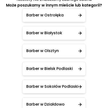
Może poszukamy w innym mieście lub kategorii?
Barber w Ostrołęka
Barber w Białystok
Barber w Olsztyn
Barber w Bielsk Podlaski
Barber w Sokołów Podlaski
Barber w Działdowo