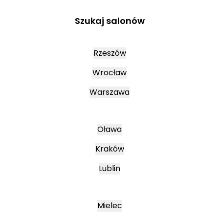
Szukaj salonów
Rzeszów
Wrocław
Warszawa
Oława
Kraków
Lublin
Mielec