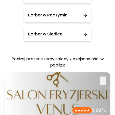
Barber w Radzymin
Barber w Siedlce
Poniżej prezentujemy salony z miejscowości w
pobliżu:
5.00
/5