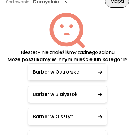
Mapa
Domyślnie
Sortowanie
Niestety nie znaleźliśmy żadnego salonu
Może poszukamy w innym mieście lub kategorii?
Barber w Ostrołęka
Barber w Białystok
Barber w Olsztyn