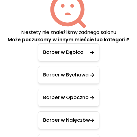
Niestety nie znaleźliśmy żadnego salonu
Może poszukamy w innym mieście lub kategorii?
Barber w Dębica
Barber w Bychawa
Barber w Opoczno
Barber w Nałęczów