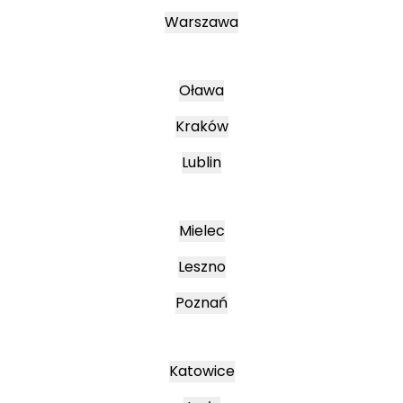
Warszawa
Oława
Kraków
Lublin
Mielec
Leszno
Poznań
Katowice