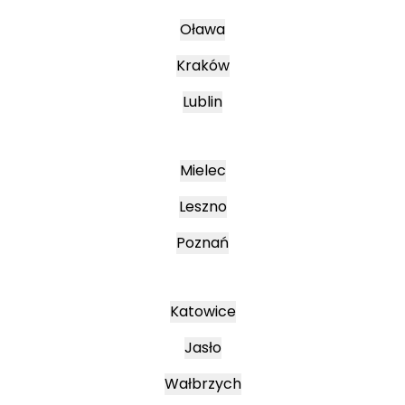
Oława
Kraków
Lublin
Mielec
Leszno
Poznań
Katowice
Jasło
Wałbrzych