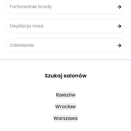
Farbowanie brody
Depilacja nosa
Odsiwianie
Szukaj salonów
Rzeszów
Wrocław
Warszawa