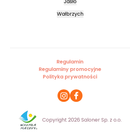
Jasło
Wałbrzych
Regulamin
Regulaminy promocyjne
Polityka prywatności
Copyright 2026 Saloner Sp. z o.o.