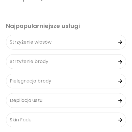
Najpopularniejsze usługi
Strzyżenie włosów
Strzyżenie brody
Pielęgnacja brody
Depilacja uszu
Skin Fade