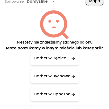
Mapa
Domyślnie
Sortowanie
Niestety nie znaleźliśmy żadnego salonu
Może poszukamy w innym mieście lub kategorii?
Barber w Dębica
Barber w Bychawa
Barber w Opoczno