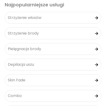
Najpopularniejsze usługi
Strzyżenie włosów
Strzyżenie brody
Pielęgnacja brody
Depilacja uszu
Skin Fade
Combo