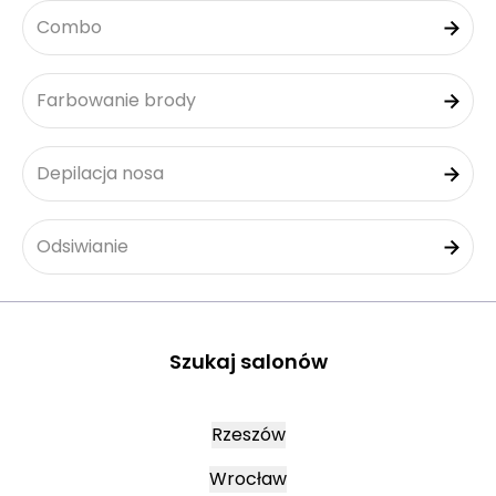
Combo
Farbowanie brody
Depilacja nosa
Odsiwianie
Szukaj salonów
Rzeszów
Wrocław